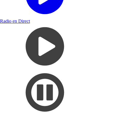
Radio en Direct