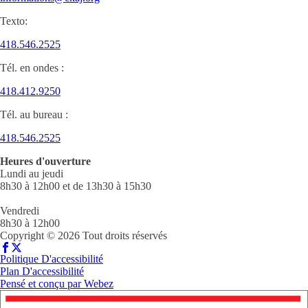
Texto:
418.546.2525
Tél. en ondes :
418.412.9250
Tél. au bureau :
418.546.2525
Heures d'ouverture
Lundi au jeudi
8h30 à 12h00 et de 13h30 à 15h30
Vendredi
8h30 à 12h00
Copyright © 2026 Tout droits réservés
Politique D'accessibilité
Plan D'accessibilité
Pensé et conçu par
Webez