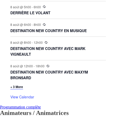
8 août @ 5h00
-
6h00
DERRIÈRE LE VOLANT
8 août @ 6h00
-
8h00
DESTINATION NEW COUNTRY EN MUSIQUE
8 août @ 8h00
-
12h00
DESTINATION NEW COUNTRY AVEC MARK
VIGNEAULT
8 août @ 12h00
-
18h00
DESTINATION NEW COUNTRY AVEC MAXYM
BRONSARD
+ 3 More
View Calendar
Programmation complète
Animateurs / Animatrices