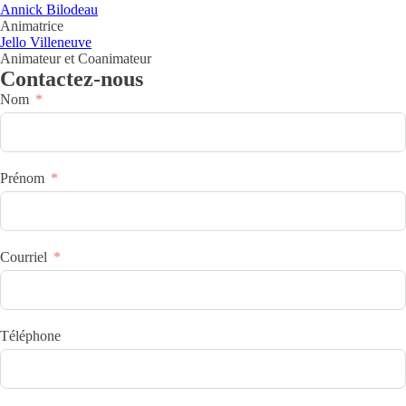
Annick Bilodeau
Animatrice
Jello Villeneuve
Animateur et Coanimateur
Contactez-nous
Nom
Prénom
Courriel
Téléphone