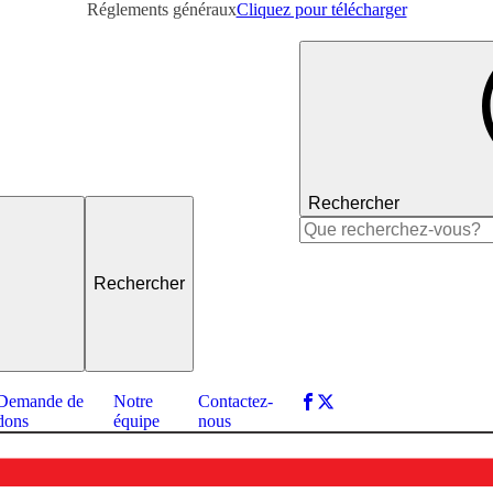
Réglements généraux
Cliquez pour télécharger
Rechercher
Rechercher :
Demande de
Notre
Contactez-
dons
équipe
nous