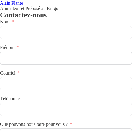
Alain Plante
Animateur et Préposé au Bingo
Contactez-nous
Nom
Prénom
Courriel
Téléphone
Que pouvons-nous faire pour vous ?