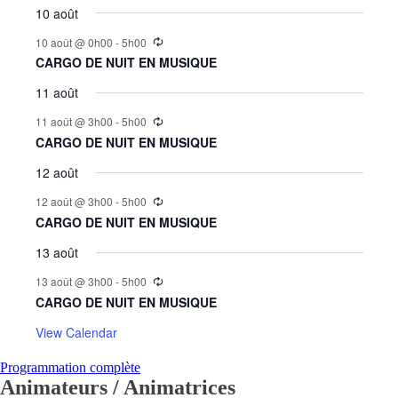
10 août
10 août @ 0h00
-
5h00
CARGO DE NUIT EN MUSIQUE
11 août
11 août @ 3h00
-
5h00
CARGO DE NUIT EN MUSIQUE
12 août
12 août @ 3h00
-
5h00
CARGO DE NUIT EN MUSIQUE
13 août
13 août @ 3h00
-
5h00
CARGO DE NUIT EN MUSIQUE
View Calendar
Programmation complète
Animateurs / Animatrices