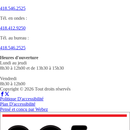
418.546.2525
Tél. en ondes :
418.412.9250
Tél. au bureau :
418.546.2525
Heures d'ouverture
Lundi au jeudi
8h30 à 12h00 et de 13h30 à 15h30
Vendredi
8h30 à 12h00
Copyright © 2026 Tout droits réservés
Politique D'accessibilité
Plan D'accessibilité
Pensé et conçu par
Webez