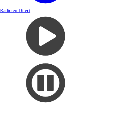
Radio en Direct