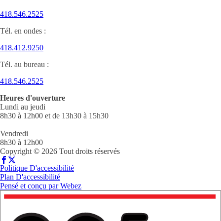
418.546.2525
Tél. en ondes :
418.412.9250
Tél. au bureau :
418.546.2525
Heures d'ouverture
Lundi au jeudi
8h30 à 12h00 et de 13h30 à 15h30
Vendredi
8h30 à 12h00
Copyright © 2026 Tout droits réservés
Politique D'accessibilité
Plan D'accessibilité
Pensé et conçu par
Webez