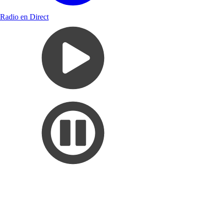
Radio en Direct