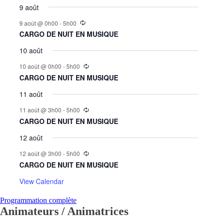
9 août
9 août @ 0h00
-
5h00
CARGO DE NUIT EN MUSIQUE
10 août
10 août @ 0h00
-
5h00
CARGO DE NUIT EN MUSIQUE
11 août
11 août @ 3h00
-
5h00
CARGO DE NUIT EN MUSIQUE
12 août
12 août @ 3h00
-
5h00
CARGO DE NUIT EN MUSIQUE
View Calendar
Programmation complète
Animateurs / Animatrices