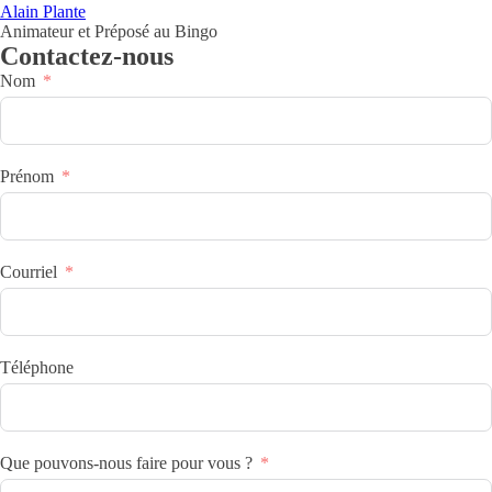
Alain Plante
Animateur et Préposé au Bingo
Contactez-nous
Nom
Prénom
Courriel
Téléphone
Que pouvons-nous faire pour vous ?