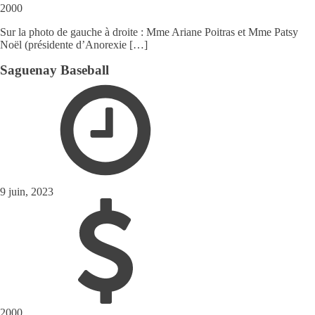
2000
Sur la photo de gauche à droite : Mme Ariane Poitras et Mme Patsy
Noël (présidente d’Anorexie […]
Saguenay Baseball
9 juin, 2023
2000