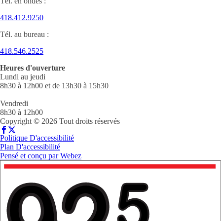
Tél. en ondes :
418.412.9250
Tél. au bureau :
418.546.2525
Heures d'ouverture
Lundi au jeudi
8h30 à 12h00 et de 13h30 à 15h30
Vendredi
8h30 à 12h00
Copyright © 2026 Tout droits réservés
Politique D'accessibilité
Plan D'accessibilité
Pensé et conçu par
Webez