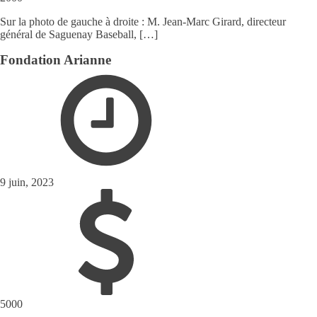
Sur la photo de gauche à droite : M. Jean-Marc Girard, directeur
général de Saguenay Baseball, […]
Fondation Arianne
9 juin, 2023
5000