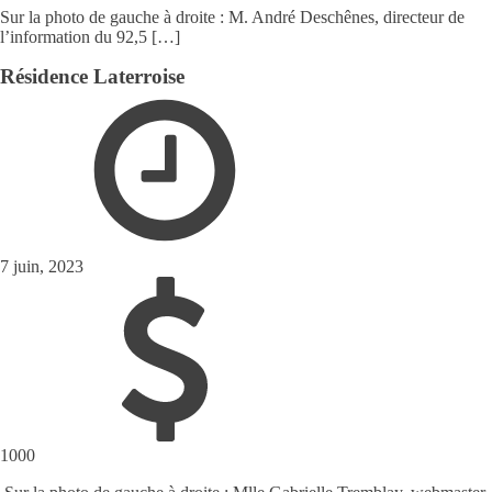
Sur la photo de gauche à droite : M. André Deschênes, directeur de
l’information du 92,5 […]
Résidence Laterroise
7 juin, 2023
1000