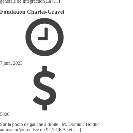
générale de Intégraction La […]
Fondation Charles-Gravel
7 juin, 2023
5000
Sur la photo de gauche à droite : M. Dominic Bolduc,
animateur/journaliste du 92,5 CKAJ et […]