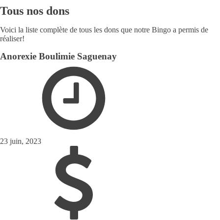
Tous nos dons
Voici la liste complète de tous les dons que notre Bingo a permis de
réaliser!
Anorexie Boulimie Saguenay
23 juin, 2023