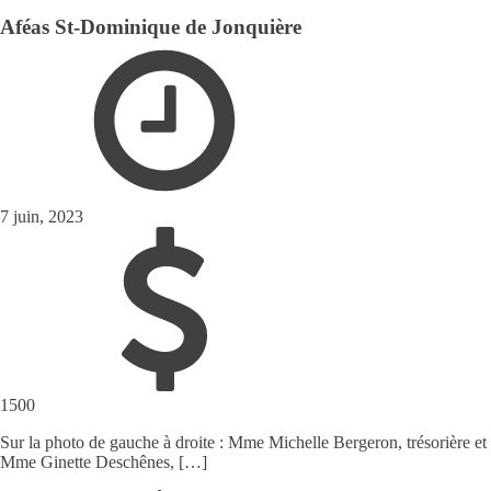
Aféas St-Dominique de Jonquière
7 juin, 2023
1500
Sur la photo de gauche à droite : Mme Michelle Bergeron, trésorière et
Mme Ginette Deschênes, […]