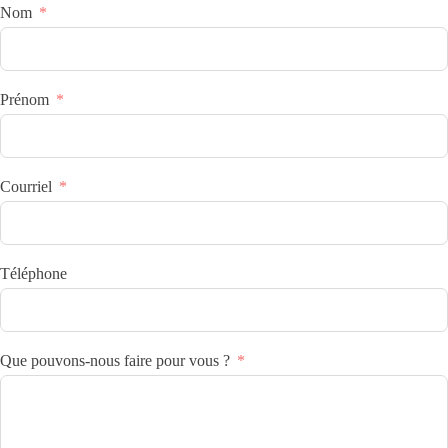
Nom
Prénom
Courriel
Téléphone
Que pouvons-nous faire pour vous ?