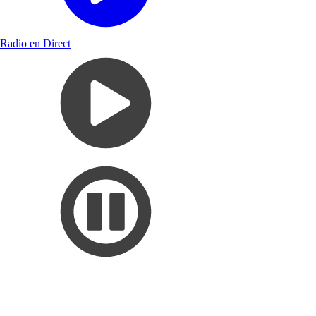
Radio en Direct