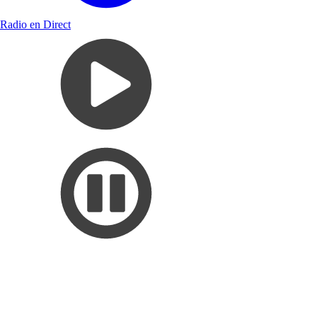
Radio en Direct