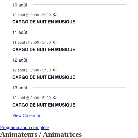
10 août
10 août @ 0h00
-
5h00
CARGO DE NUIT EN MUSIQUE
11 août
11 août @ 3h00
-
5h00
CARGO DE NUIT EN MUSIQUE
12 août
12 août @ 3h00
-
5h00
CARGO DE NUIT EN MUSIQUE
13 août
13 août @ 3h00
-
5h00
CARGO DE NUIT EN MUSIQUE
View Calendar
Programmation complète
Animateurs / Animatrices