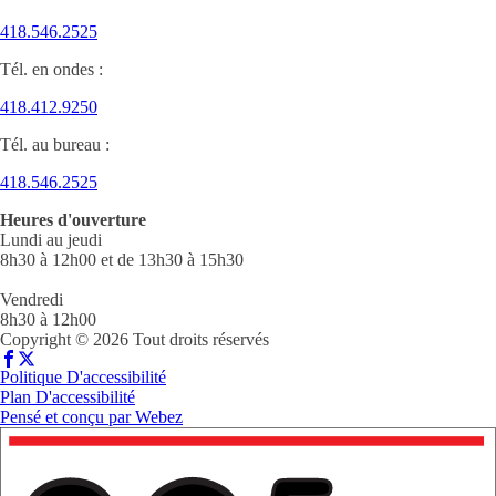
418.546.2525
Tél. en ondes :
418.412.9250
Tél. au bureau :
418.546.2525
Heures d'ouverture
Lundi au jeudi
8h30 à 12h00 et de 13h30 à 15h30
Vendredi
8h30 à 12h00
Copyright © 2026 Tout droits réservés
Politique D'accessibilité
Plan D'accessibilité
Pensé et conçu par
Webez