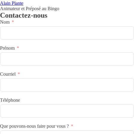
Alain Plante
Animateur et Préposé au Bingo
Contactez-nous
Nom
Prénom
Courriel
Téléphone
Que pouvons-nous faire pour vous ?