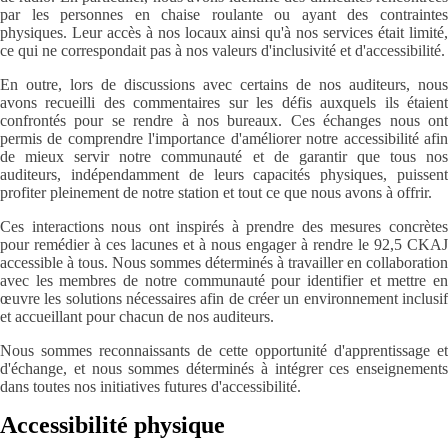
par les personnes en chaise roulante ou ayant des contraintes
physiques. Leur accès à nos locaux ainsi qu'à nos services était limité,
ce qui ne correspondait pas à nos valeurs d'inclusivité et d'accessibilité.
En outre, lors de discussions avec certains de nos auditeurs, nous
avons recueilli des commentaires sur les défis auxquels ils étaient
confrontés pour se rendre à nos bureaux. Ces échanges nous ont
permis de comprendre l'importance d'améliorer notre accessibilité afin
de mieux servir notre communauté et de garantir que tous nos
auditeurs, indépendamment de leurs capacités physiques, puissent
profiter pleinement de notre station et tout ce que nous avons à offrir.
Ces interactions nous ont inspirés à prendre des mesures concrètes
pour remédier à ces lacunes et à nous engager à rendre le 92,5 CKAJ
accessible à tous. Nous sommes déterminés à travailler en collaboration
avec les membres de notre communauté pour identifier et mettre en
œuvre les solutions nécessaires afin de créer un environnement inclusif
et accueillant pour chacun de nos auditeurs.
Nous sommes reconnaissants de cette opportunité d'apprentissage et
d'échange, et nous sommes déterminés à intégrer ces enseignements
dans toutes nos initiatives futures d'accessibilité.
Accessibilité physique