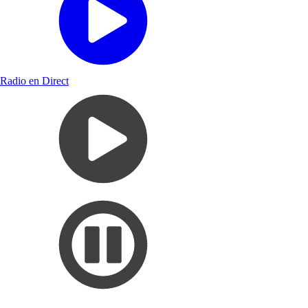
Radio en Direct