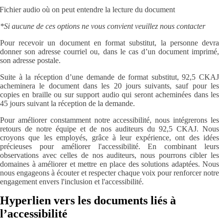
Fichier audio où on peut entendre la lecture du document
*Si aucune de ces options ne vous convient veuillez nous contacter
Pour recevoir un document en format substitut, la personne devra
donner son adresse courriel ou, dans le cas d’un document imprimé,
son adresse postale.
Suite à la réception d’une demande de format substitut, 92,5 CKAJ
acheminera le document dans les 20 jours suivants, sauf pour les
copies en braille ou sur support audio qui seront acheminées dans les
45 jours suivant la réception de la demande.
Pour améliorer constamment notre accessibilité, nous intégrerons les
retours de notre équipe et de nos auditeurs du 92,5 CKAJ. Nous
croyons que les employés, grâce à leur expérience, ont des idées
précieuses pour améliorer l'accessibilité. En combinant leurs
observations avec celles de nos auditeurs, nous pourrons cibler les
domaines à améliorer et mettre en place des solutions adaptées. Nous
nous engageons à écouter et respecter chaque voix pour renforcer notre
engagement envers l'inclusion et l'accessibilité.
Hyperlien vers les documents liés à
l’accessibilité