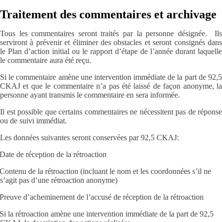
Traitement des commentaires et archivage
Tous les commentaires seront traités par la personne désignée. Ils
serviront à prévenir et éliminer des obstacles et seront consignés dans
le Plan d’action initial ou le rapport d’étape de l’année durant laquelle
le commentaire aura été reçu.
Si le commentaire amène une intervention immédiate de la part de 92,5
CKAJ et que le commentaire n’a pas été laissé de façon anonyme, la
personne ayant transmis le commentaire en sera informée.
Il est possible que certains commentaires ne nécessitent pas de réponse
ou de suivi immédiat.
Les données suivantes seront conservées par 92,5 CKAJ:
Date de réception de la rétroaction
Contenu de la rétroaction (incluant le nom et les coordonnées s’il ne
s’agit pas d’une rétroaction anonyme)
Preuve d’acheminement de l’accusé de réception de la rétroaction
Si la rétroaction amène une intervention immédiate de la part de 92,5