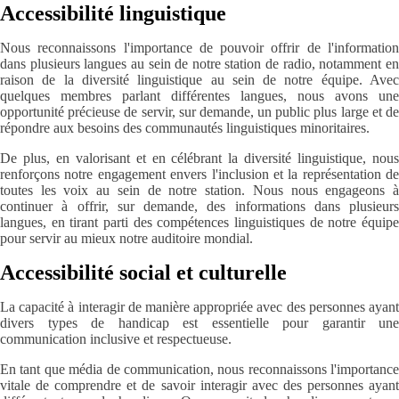
Accessibilité linguistique
Nous reconnaissons l'importance de pouvoir offrir de l'information
dans plusieurs langues au sein de notre station de radio, notamment en
raison de la diversité linguistique au sein de notre équipe. Avec
quelques membres parlant différentes langues, nous avons une
opportunité précieuse de servir, sur demande, un public plus large et de
répondre aux besoins des communautés linguistiques minoritaires.
De plus, en valorisant et en célébrant la diversité linguistique, nous
renforçons notre engagement envers l'inclusion et la représentation de
toutes les voix au sein de notre station. Nous nous engageons à
continuer à offrir, sur demande, des informations dans plusieurs
langues, en tirant parti des compétences linguistiques de notre équipe
pour servir au mieux notre auditoire mondial.
Accessibilité social et culturelle
La capacité à interagir de manière appropriée avec des personnes ayant
divers types de handicap est essentielle pour garantir une
communication inclusive et respectueuse.
En tant que média de communication, nous reconnaissons l'importance
vitale de comprendre et de savoir interagir avec des personnes ayant