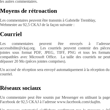
les autres commentaires.
Moyens de rétroaction
Les commentaires peuvent être transmis à Gabrielle Tremblay,
Webmestre au 92,5 CKAJ de la façon suivante :
Courriel
Les commentaires peuvent être envoyés à l’adresse
accessibilite@ckaj.org. Les courriels peuvent contenir des pièces
jointes sous format PDF, JPEG, TIFF, PNG et tous les formats
compatibles avec Microsoft Office. La taille des courriels ne peut
dépasser 20 Mo (pièces jointes comprises).
Un accusé de réception sera envoyé automatiquement à la réception du
courriel.
Réseaux sociaux
Un commentaire peut être soumis par Messenger en utilisant la page
Facebook de 92,5 CKAJ à l’adresse www.facebook.com/ckajfm.