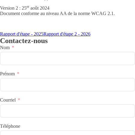
er
Version 2 : 25
août 2024
Document conforme au niveau AA de la norme WCAG 2.1.
Rapport d'étape - 2025
Rapport d'étape 2 - 2026
Contactez-nous
Nom
Prénom
Courriel
Téléphone