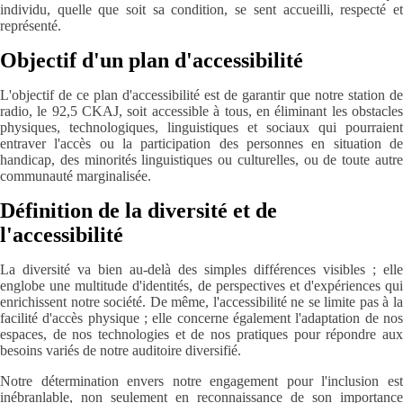
individu, quelle que soit sa condition, se sent accueilli, respecté et
représenté.
Objectif d'un plan d'accessibilité
L'objectif de ce plan d'accessibilité est de garantir que notre station de
radio, le 92,5 CKAJ, soit accessible à tous, en éliminant les obstacles
physiques, technologiques, linguistiques et sociaux qui pourraient
entraver l'accès ou la participation des personnes en situation de
handicap, des minorités linguistiques ou culturelles, ou de toute autre
communauté marginalisée.
Définition de la diversité et de
l'accessibilité
La diversité va bien au-delà des simples différences visibles ; elle
englobe une multitude d'identités, de perspectives et d'expériences qui
enrichissent notre société. De même, l'accessibilité ne se limite pas à la
facilité d'accès physique ; elle concerne également l'adaptation de nos
espaces, de nos technologies et de nos pratiques pour répondre aux
besoins variés de notre auditoire diversifié.
Notre détermination envers notre engagement pour l'inclusion est
inébranlable, non seulement en reconnaissance de son importance