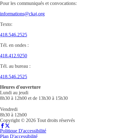
Pour les communiqués et convocations:
informations@ckaj.org
Texto:
418.546.2525
Tél. en ondes :
418.412.9250
Tél. au bureau :
418.546.2525
Heures d'ouverture
Lundi au jeudi
8h30 à 12h00 et de 13h30 à 15h30
Vendredi
8h30 à 12h00
Copyright © 2026 Tout droits réservés
Politique D'accessibilité
Plan D'accessibilité