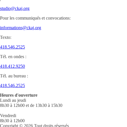
studio@ckaj.org
Pour les communiqués et convocations:
informations@ckaj.org
Texto:
418.546.2525
Tél. en ondes :
418.412.9250
Tél. au bureau :
418.546.2525
Heures d'ouverture
Lundi au jeudi
8h30 à 12h00 et de 13h30 à 15h30
Vendredi
8h30 à 12h00
Copyright © 2026 Tout droits réservés