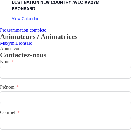
DESTINATION NEW COUNTRY AVEC MAXYM
BRONSARD
View Calendar
Programmation complète
Animateurs / Animatrices
Maxym Bronsard
Animateur
Contactez-nous
Nom
Prénom
Courriel