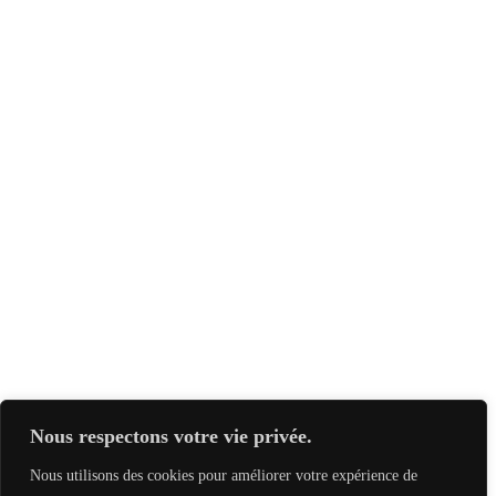
Nous respectons votre vie privée.
Nous utilisons des cookies pour améliorer votre expérience de