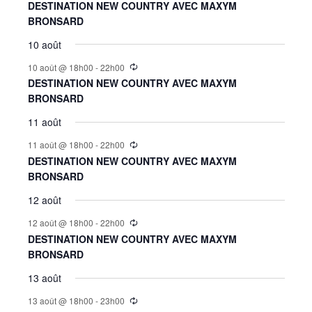
DESTINATION NEW COUNTRY AVEC MAXYM
BRONSARD
10 août
10 août @ 18h00
-
22h00
DESTINATION NEW COUNTRY AVEC MAXYM
BRONSARD
11 août
11 août @ 18h00
-
22h00
DESTINATION NEW COUNTRY AVEC MAXYM
BRONSARD
12 août
12 août @ 18h00
-
22h00
DESTINATION NEW COUNTRY AVEC MAXYM
BRONSARD
13 août
13 août @ 18h00
-
23h00