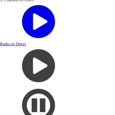
Radio en Direct