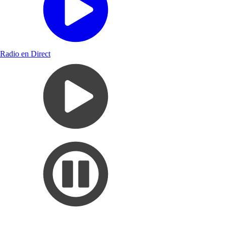
Radio en Direct