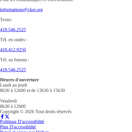
informations@ckaj.org
Texto:
418.546.2525
Tél. en ondes :
418.412.9250
Tél. au bureau :
418.546.2525
Heures d'ouverture
Lundi au jeudi
8h30 à 12h00 et de 13h30 à 15h30
Vendredi
8h30 à 12h00
Copyright © 2026 Tout droits réservés
Politique D'accessibilité
Plan D'accessibilité