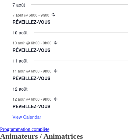
7 août
7 août @ 6h00
-
9h00
RÉVEILLEZ-VOUS
10 août
10 août @ 6h00
-
9h00
RÉVEILLEZ-VOUS
11 août
11 août @ 6h00
-
9h00
RÉVEILLEZ-VOUS
12 août
12 août @ 6h00
-
9h00
RÉVEILLEZ-VOUS
View Calendar
Programmation complète
Animateurs / Animatrices