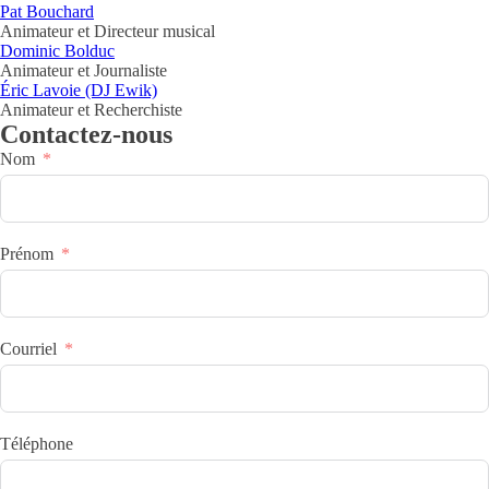
Pat Bouchard
Animateur et Directeur musical
Dominic Bolduc
Animateur et Journaliste
Éric Lavoie (DJ Ewik)
Animateur et Recherchiste
Contactez-nous
Nom
Prénom
Courriel
Téléphone