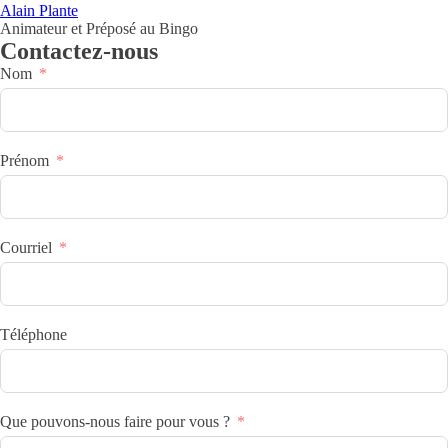
Alain Plante
Animateur et Préposé au Bingo
Contactez-nous
Nom
Prénom
Courriel
Téléphone
Que pouvons-nous faire pour vous ?