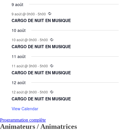
9 août
9 août @ 0h00
-
5h00
CARGO DE NUIT EN MUSIQUE
10 août
10 août @ 0h00
-
5h00
CARGO DE NUIT EN MUSIQUE
11 août
11 août @ 3h00
-
5h00
CARGO DE NUIT EN MUSIQUE
12 août
12 août @ 3h00
-
5h00
CARGO DE NUIT EN MUSIQUE
View Calendar
Programmation complète
Animateurs / Animatrices