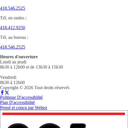
418.546.2525
Tél. en ondes :
418.412.9250
Tél. au bureau :
418.546.2525
Heures d'ouverture
Lundi au jeudi
8h30 à 12h00 et de 13h30 à 15h30
Vendredi
8h30 à 12h00
Copyright © 2026 Tout droits réservés
Politique D'accessibilité
Plan D'accessibilité
Pensé et conçu par
Webez