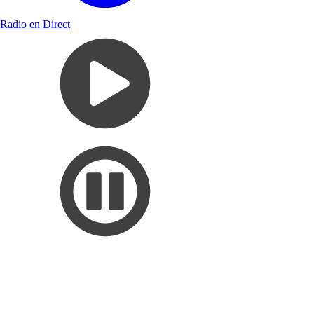
Radio en Direct