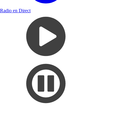
Radio en Direct