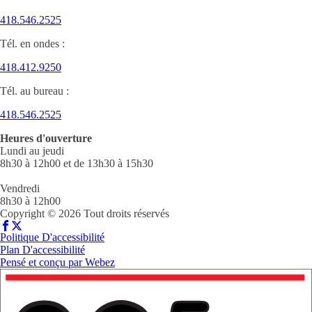
418.546.2525
Tél. en ondes :
418.412.9250
Tél. au bureau :
418.546.2525
Heures d'ouverture
Lundi au jeudi
8h30 à 12h00 et de 13h30 à 15h30
Vendredi
8h30 à 12h00
Copyright © 2026 Tout droits réservés
Politique D'accessibilité
Plan D'accessibilité
Pensé et conçu par
Webez