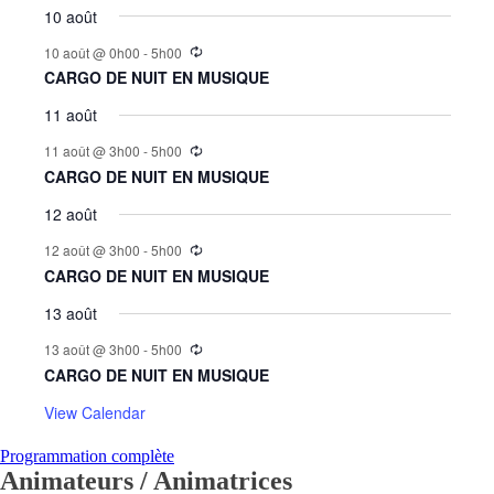
10 août
10 août @ 0h00
-
5h00
CARGO DE NUIT EN MUSIQUE
11 août
11 août @ 3h00
-
5h00
CARGO DE NUIT EN MUSIQUE
12 août
12 août @ 3h00
-
5h00
CARGO DE NUIT EN MUSIQUE
13 août
13 août @ 3h00
-
5h00
CARGO DE NUIT EN MUSIQUE
View Calendar
Programmation complète
Animateurs / Animatrices