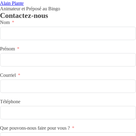
Alain Plante
Animateur et Préposé au Bingo
Contactez-nous
Nom
Prénom
Courriel
Téléphone
Que pouvons-nous faire pour vous ?