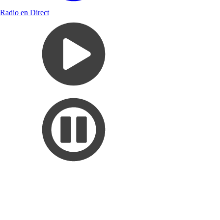
Radio en Direct