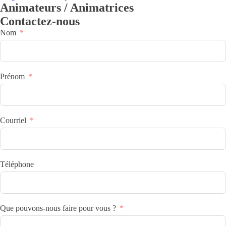
Animateurs / Animatrices
Contactez-nous
Nom
Prénom
Courriel
Téléphone
Que pouvons-nous faire pour vous ?