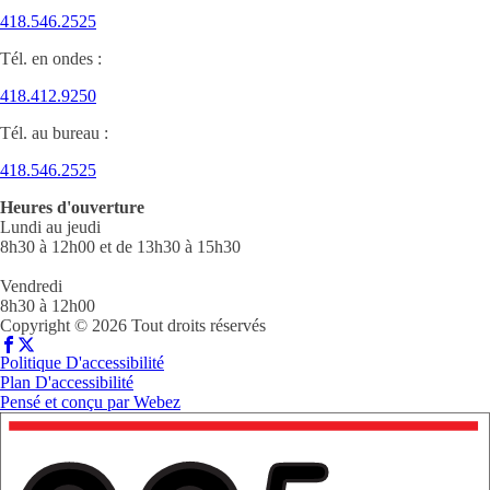
418.546.2525
Tél. en ondes :
418.412.9250
Tél. au bureau :
418.546.2525
Heures d'ouverture
Lundi au jeudi
8h30 à 12h00 et de 13h30 à 15h30
Vendredi
8h30 à 12h00
Copyright © 2026 Tout droits réservés
Politique D'accessibilité
Plan D'accessibilité
Pensé et conçu par
Webez