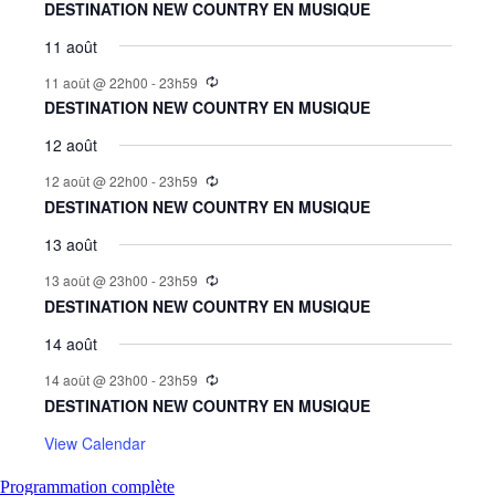
DESTINATION NEW COUNTRY EN MUSIQUE
11 août
11 août @ 22h00
-
23h59
DESTINATION NEW COUNTRY EN MUSIQUE
12 août
12 août @ 22h00
-
23h59
DESTINATION NEW COUNTRY EN MUSIQUE
13 août
13 août @ 23h00
-
23h59
DESTINATION NEW COUNTRY EN MUSIQUE
14 août
14 août @ 23h00
-
23h59
DESTINATION NEW COUNTRY EN MUSIQUE
View Calendar
Programmation complète