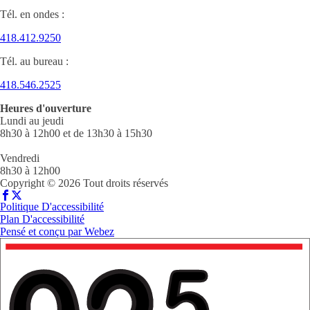
Tél. en ondes :
418.412.9250
Tél. au bureau :
418.546.2525
Heures d'ouverture
Lundi au jeudi
8h30 à 12h00 et de 13h30 à 15h30
Vendredi
8h30 à 12h00
Copyright © 2026 Tout droits réservés
Politique D'accessibilité
Plan D'accessibilité
Pensé et conçu par
Webez