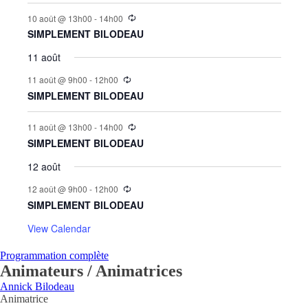
10 août @ 13h00
-
14h00
SIMPLEMENT BILODEAU
11 août
11 août @ 9h00
-
12h00
SIMPLEMENT BILODEAU
11 août @ 13h00
-
14h00
SIMPLEMENT BILODEAU
12 août
12 août @ 9h00
-
12h00
SIMPLEMENT BILODEAU
View Calendar
Programmation complète
Animateurs / Animatrices
Annick Bilodeau
Animatrice