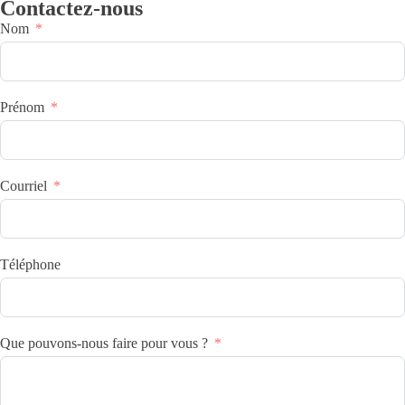
Contactez-nous
Nom
Prénom
Courriel
Téléphone
Que pouvons-nous faire pour vous ?