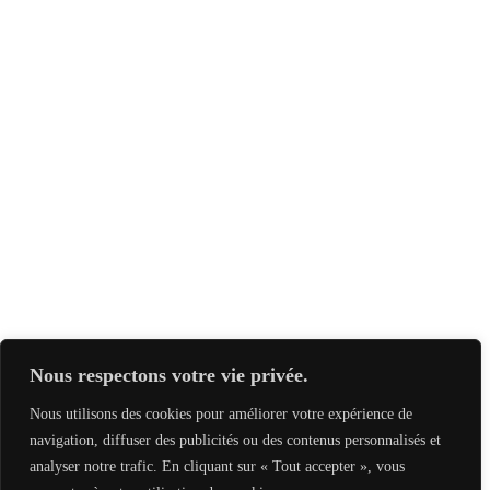
Nous respectons votre vie privée.
Nous utilisons des cookies pour améliorer votre expérience de
navigation, diffuser des publicités ou des contenus personnalisés et
analyser notre trafic. En cliquant sur « Tout accepter », vous