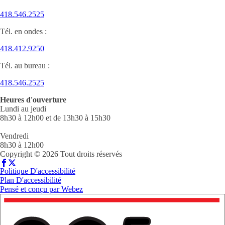
418.546.2525
Tél. en ondes :
418.412.9250
Tél. au bureau :
418.546.2525
Heures d'ouverture
Lundi au jeudi
8h30 à 12h00 et de 13h30 à 15h30
Vendredi
8h30 à 12h00
Copyright © 2026 Tout droits réservés
Politique D'accessibilité
Plan D'accessibilité
Pensé et conçu par
Webez