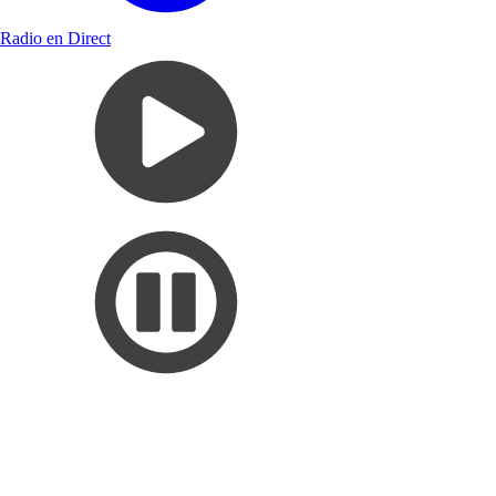
Radio en Direct