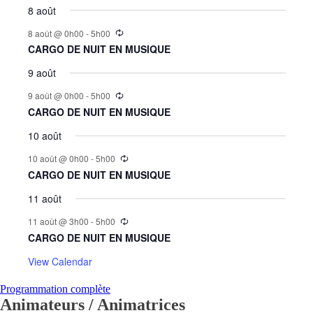
8 août
8 août @ 0h00
-
5h00
CARGO DE NUIT EN MUSIQUE
9 août
9 août @ 0h00
-
5h00
CARGO DE NUIT EN MUSIQUE
10 août
10 août @ 0h00
-
5h00
CARGO DE NUIT EN MUSIQUE
11 août
11 août @ 3h00
-
5h00
CARGO DE NUIT EN MUSIQUE
View Calendar
Programmation complète
Animateurs / Animatrices