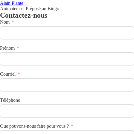
Alain Plante
Animateur et Préposé au Bingo
Contactez-nous
Nom
Prénom
Courriel
Téléphone
Que pouvons-nous faire pour vous ?