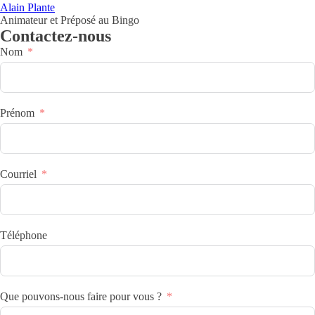
Alain Plante
Animateur et Préposé au Bingo
Contactez-nous
Nom
Prénom
Courriel
Téléphone
Que pouvons-nous faire pour vous ?