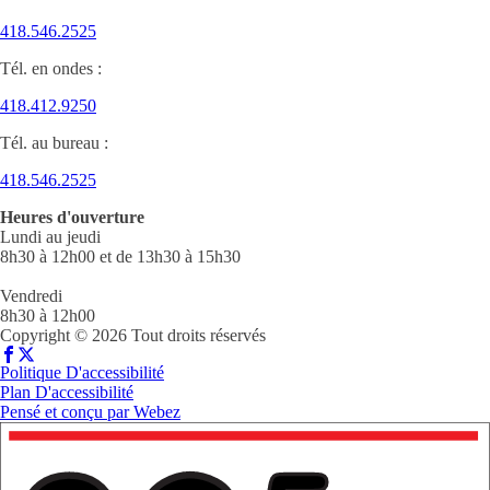
418.546.2525
Tél. en ondes :
418.412.9250
Tél. au bureau :
418.546.2525
Heures d'ouverture
Lundi au jeudi
8h30 à 12h00 et de 13h30 à 15h30
Vendredi
8h30 à 12h00
Copyright © 2026 Tout droits réservés
Politique D'accessibilité
Plan D'accessibilité
Pensé et conçu par
Webez