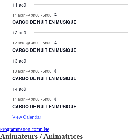
11 août
11 août @ 3h00
-
5h00
CARGO DE NUIT EN MUSIQUE
12 août
12 août @ 3h00
-
5h00
CARGO DE NUIT EN MUSIQUE
13 août
13 août @ 3h00
-
5h00
CARGO DE NUIT EN MUSIQUE
14 août
14 août @ 3h00
-
5h00
CARGO DE NUIT EN MUSIQUE
View Calendar
Programmation complète
Animateurs / Animatrices