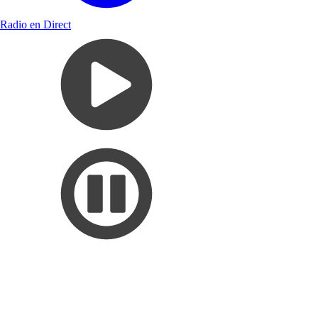
Radio en Direct