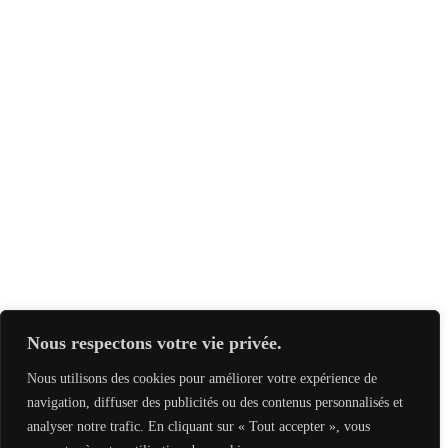
Nous respectons votre vie privée.
Nous utilisons des cookies pour améliorer votre expérience de
navigation, diffuser des publicités ou des contenus personnalisés et
analyser notre trafic. En cliquant sur « Tout accepter », vous