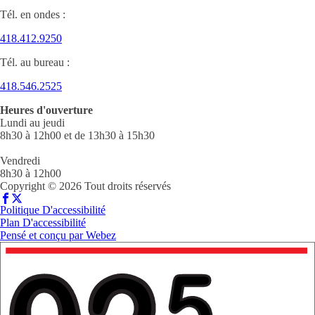
Tél. en ondes :
418.412.9250
Tél. au bureau :
418.546.2525
Heures d'ouverture
Lundi au jeudi
8h30 à 12h00 et de 13h30 à 15h30
Vendredi
8h30 à 12h00
Copyright © 2026 Tout droits réservés
Politique D'accessibilité
Plan D'accessibilité
Pensé et conçu par
Webez