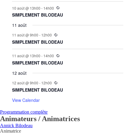
10 août @ 13h00
-
14h00
SIMPLEMENT BILODEAU
11 août
11 août @ 9h00
-
12h00
SIMPLEMENT BILODEAU
11 août @ 13h00
-
14h00
SIMPLEMENT BILODEAU
12 août
12 août @ 9h00
-
12h00
SIMPLEMENT BILODEAU
View Calendar
Programmation complète
Animateurs / Animatrices
Annick Bilodeau
Animatrice