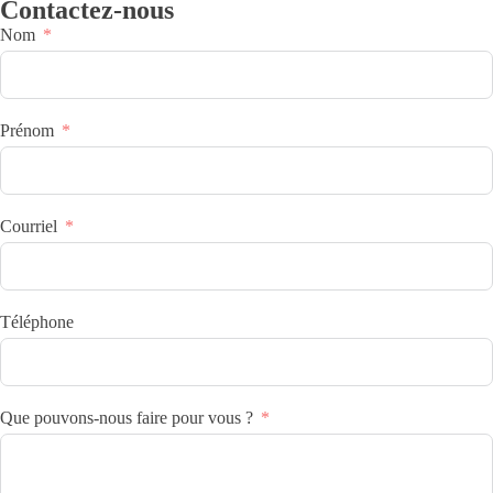
Contactez-nous
Nom
Prénom
Courriel
Téléphone
Que pouvons-nous faire pour vous ?