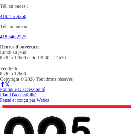
Tél. en ondes :
418.412.9250
Tél. au bureau :
418.546.2525
Heures d'ouverture
Lundi au jeudi
8h30 à 12h00 et de 13h30 à 15h30
Vendredi
8h30 à 12h00
Copyright © 2026 Tout droits réservés
Politique D'accessibilité
Plan D'accessibilité
Pensé et conçu par
Webez