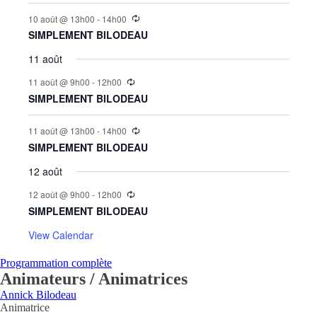
10 août @ 13h00
-
14h00
SIMPLEMENT BILODEAU
11 août
11 août @ 9h00
-
12h00
SIMPLEMENT BILODEAU
11 août @ 13h00
-
14h00
SIMPLEMENT BILODEAU
12 août
12 août @ 9h00
-
12h00
SIMPLEMENT BILODEAU
View Calendar
Programmation complète
Animateurs / Animatrices
Annick Bilodeau
Animatrice