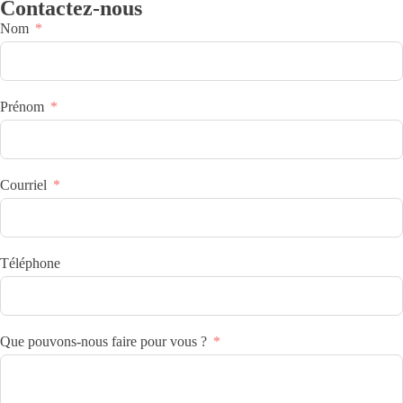
Contactez-nous
Nom
Prénom
Courriel
Téléphone
Que pouvons-nous faire pour vous ?