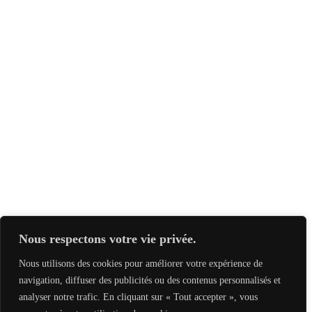
Nous respectons votre vie privée.
Nous utilisons des cookies pour améliorer votre expérience de
navigation, diffuser des publicités ou des contenus personnalisés et
analyser notre trafic. En cliquant sur « Tout accepter », vous