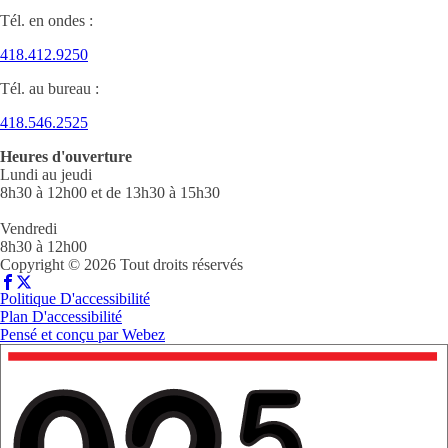
Tél. en ondes :
418.412.9250
Tél. au bureau :
418.546.2525
Heures d'ouverture
Lundi au jeudi
8h30 à 12h00 et de 13h30 à 15h30
Vendredi
8h30 à 12h00
Copyright © 2026 Tout droits réservés
Politique D'accessibilité
Plan D'accessibilité
Pensé et conçu par
Webez