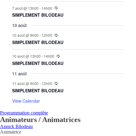
7 août @ 13h00
-
14h00
SIMPLEMENT BILODEAU
10 août
10 août @ 9h00
-
12h00
SIMPLEMENT BILODEAU
10 août @ 13h00
-
14h00
SIMPLEMENT BILODEAU
11 août
11 août @ 9h00
-
12h00
SIMPLEMENT BILODEAU
View Calendar
Programmation complète
Animateurs / Animatrices
Annick Bilodeau
Animatrice