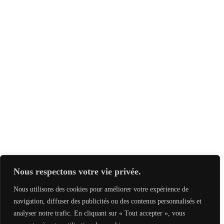
Nous respectons votre vie privée.
Nous utilisons des cookies pour améliorer votre expérience de
navigation, diffuser des publicités ou des contenus personnalisés et
analyser notre trafic. En cliquant sur « Tout accepter », vous