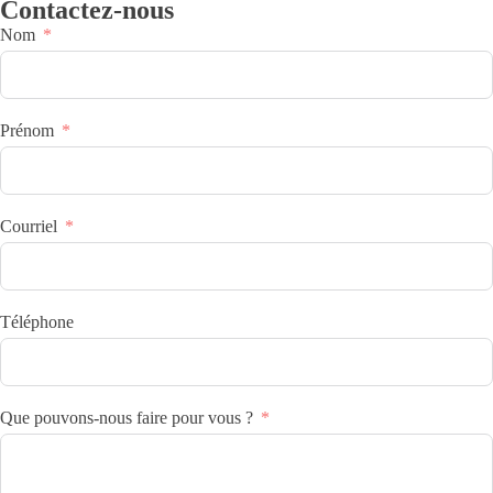
Contactez-nous
Nom
Prénom
Courriel
Téléphone
Que pouvons-nous faire pour vous ?