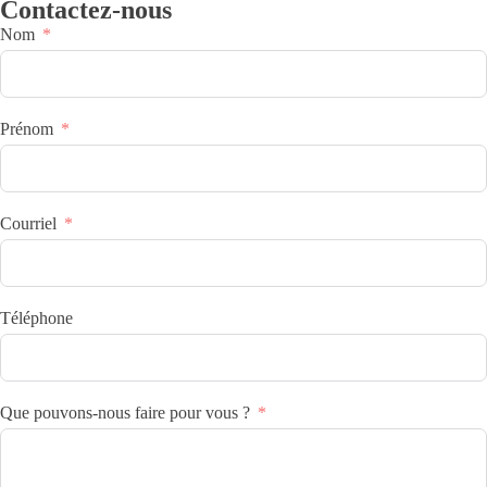
Contactez-nous
Nom
Prénom
Courriel
Téléphone
Que pouvons-nous faire pour vous ?