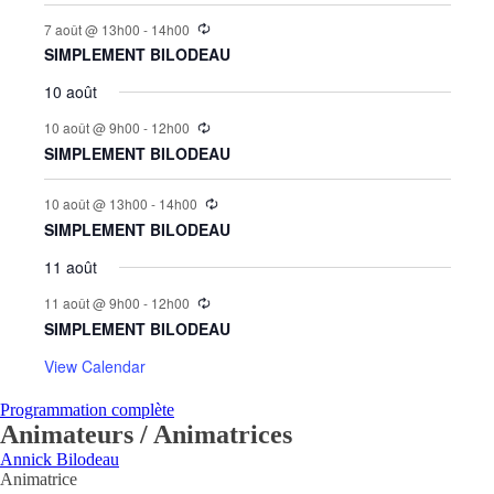
7 août @ 13h00
-
14h00
SIMPLEMENT BILODEAU
10 août
10 août @ 9h00
-
12h00
SIMPLEMENT BILODEAU
10 août @ 13h00
-
14h00
SIMPLEMENT BILODEAU
11 août
11 août @ 9h00
-
12h00
SIMPLEMENT BILODEAU
View Calendar
Programmation complète
Animateurs / Animatrices
Annick Bilodeau
Animatrice