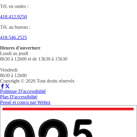
Tél. en ondes :
418.412.9250
Tél. au bureau :
418.546.2525
Heures d'ouverture
Lundi au jeudi
8h30 à 12h00 et de 13h30 à 15h30
Vendredi
8h30 à 12h00
Copyright © 2026 Tout droits réservés
Politique D'accessibilité
Plan D'accessibilité
Pensé et conçu par
Webez