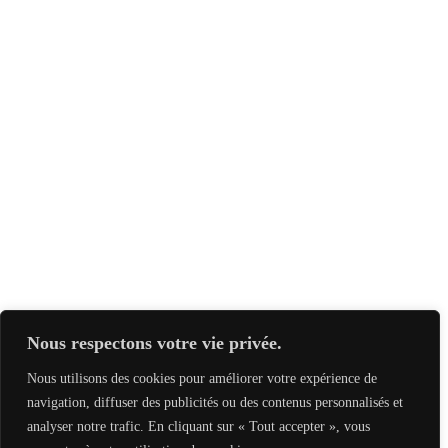
Nous respectons votre vie privée.
Nous utilisons des cookies pour améliorer votre expérience de
navigation, diffuser des publicités ou des contenus personnalisés et
analyser notre trafic. En cliquant sur « Tout accepter », vous