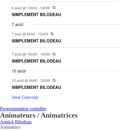
6 août @ 13h00
-
14h00
SIMPLEMENT BILODEAU
7 août
7 août @ 9h00
-
12h00
SIMPLEMENT BILODEAU
7 août @ 13h00
-
14h00
SIMPLEMENT BILODEAU
10 août
10 août @ 9h00
-
12h00
SIMPLEMENT BILODEAU
View Calendar
Programmation complète
Animateurs / Animatrices
Annick Bilodeau
Animatrice