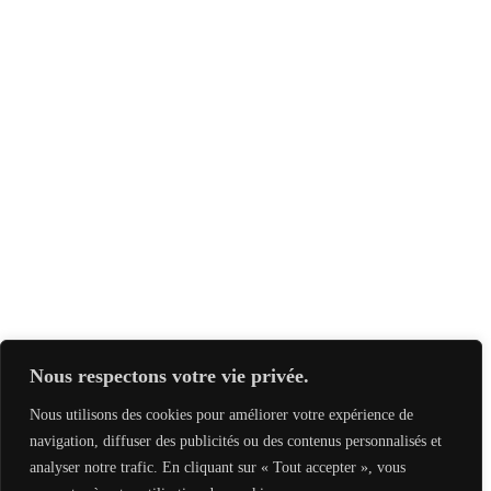
Nous respectons votre vie privée.
Nous utilisons des cookies pour améliorer votre expérience de
navigation, diffuser des publicités ou des contenus personnalisés et
analyser notre trafic. En cliquant sur « Tout accepter », vous