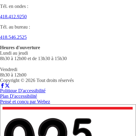
Tél. en ondes :
418.412.9250
Tél. au bureau :
418.546.2525
Heures d'ouverture
Lundi au jeudi
8h30 à 12h00 et de 13h30 à 15h30
Vendredi
8h30 à 12h00
Copyright © 2026 Tout droits réservés
Politique D'accessibilité
Plan D'accessibilité
Pensé et conçu par
Webez