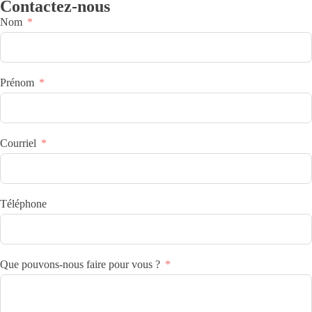
Contactez-nous
Nom
Prénom
Courriel
Téléphone
Que pouvons-nous faire pour vous ?