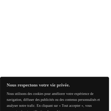
Nous respectons votre vie privée.
Nous utilisons des cookies pour améliorer votre expérience de
navigation, diffuser des publicités ou des contenus personnalisés et
analyser notre trafic. En cliquant sur « Tout accepter », vous