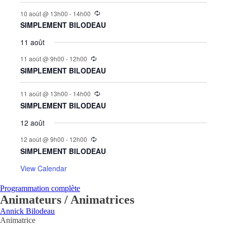
10 août @ 13h00
-
14h00
SIMPLEMENT BILODEAU
11 août
11 août @ 9h00
-
12h00
SIMPLEMENT BILODEAU
11 août @ 13h00
-
14h00
SIMPLEMENT BILODEAU
12 août
12 août @ 9h00
-
12h00
SIMPLEMENT BILODEAU
View Calendar
Programmation complète
Animateurs / Animatrices
Annick Bilodeau
Animatrice