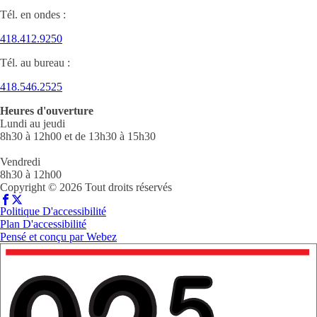
Tél. en ondes :
418.412.9250
Tél. au bureau :
418.546.2525
Heures d'ouverture
Lundi au jeudi
8h30 à 12h00 et de 13h30 à 15h30
Vendredi
8h30 à 12h00
Copyright © 2026 Tout droits réservés
Politique D'accessibilité
Plan D'accessibilité
Pensé et conçu par
Webez