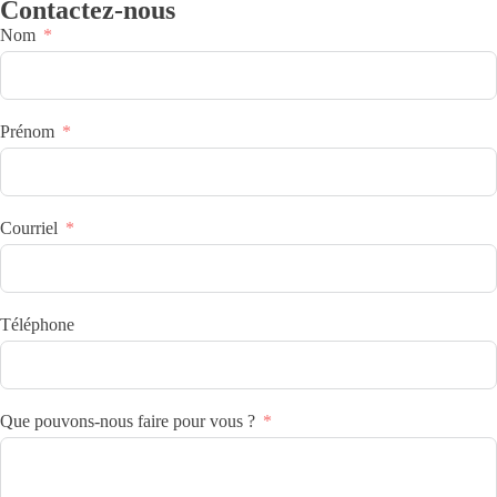
Contactez-nous
Nom
Prénom
Courriel
Téléphone
Que pouvons-nous faire pour vous ?