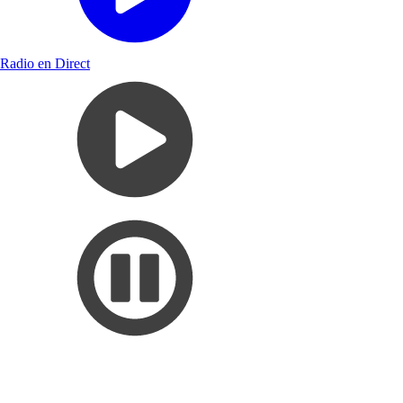
Radio en Direct