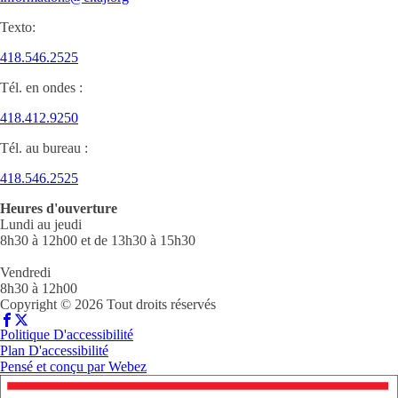
Texto:
418.546.2525
Tél. en ondes :
418.412.9250
Tél. au bureau :
418.546.2525
Heures d'ouverture
Lundi au jeudi
8h30 à 12h00 et de 13h30 à 15h30
Vendredi
8h30 à 12h00
Copyright © 2026 Tout droits réservés
Politique D'accessibilité
Plan D'accessibilité
Pensé et conçu par
Webez