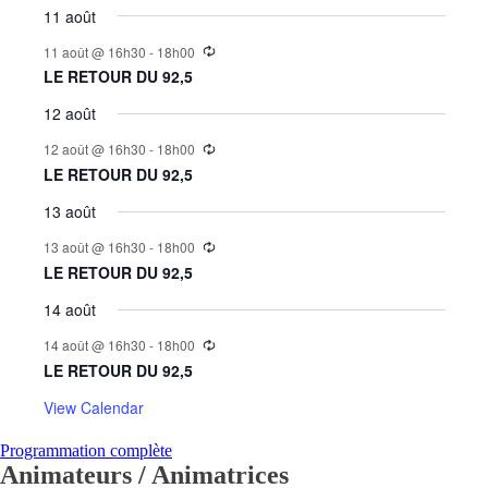
11 août
11 août @ 16h30
-
18h00
LE RETOUR DU 92,5
12 août
12 août @ 16h30
-
18h00
LE RETOUR DU 92,5
13 août
13 août @ 16h30
-
18h00
LE RETOUR DU 92,5
14 août
14 août @ 16h30
-
18h00
LE RETOUR DU 92,5
View Calendar
Programmation complète
Animateurs / Animatrices