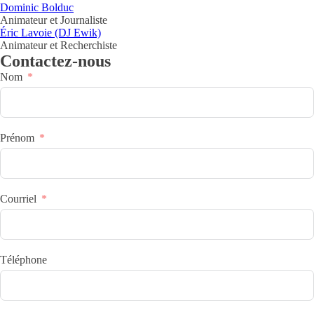
Dominic Bolduc
Animateur et Journaliste
Éric Lavoie (DJ Ewik)
Animateur et Recherchiste
Contactez-nous
Nom
Prénom
Courriel
Téléphone