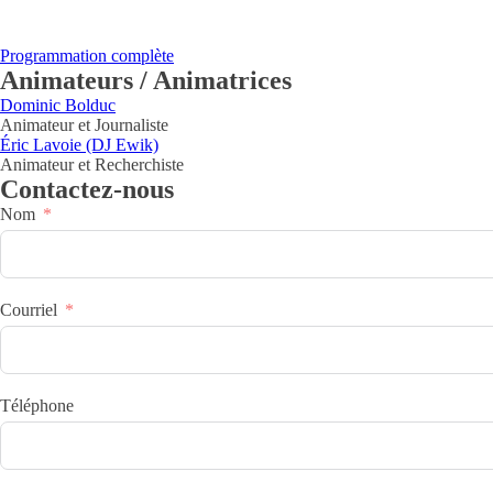
Programmation complète
Animateurs / Animatrices
Dominic Bolduc
Animateur et Journaliste
Éric Lavoie (DJ Ewik)
Animateur et Recherchiste
Contactez-nous
Nom
Courriel
Téléphone