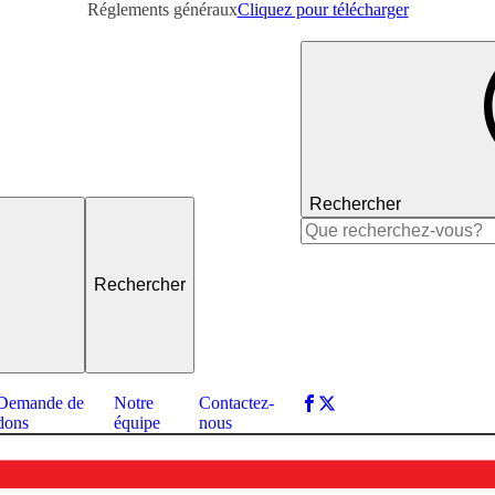
Réglements généraux
Cliquez pour télécharger
Rechercher
Rechercher :
Demande de
Notre
Contactez-
dons
équipe
nous