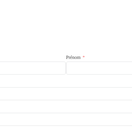
Prénom