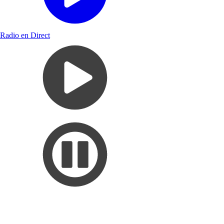
Radio en Direct