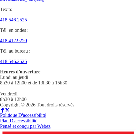
Texto:
418.546.2525
Tél. en ondes :
418.412.9250
Tél. au bureau :
418.546.2525
Heures d'ouverture
Lundi au jeudi
8h30 à 12h00 et de 13h30 à 15h30
Vendredi
8h30 à 12h00
Copyright © 2026 Tout droits réservés
Politique D'accessibilité
Plan D'accessibilité
Pensé et conçu par
Webez