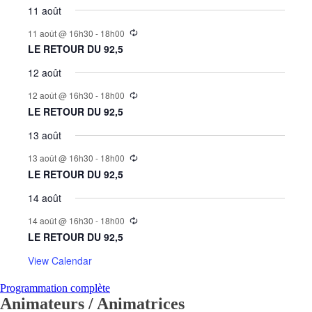
11 août
11 août @ 16h30
-
18h00
LE RETOUR DU 92,5
12 août
12 août @ 16h30
-
18h00
LE RETOUR DU 92,5
13 août
13 août @ 16h30
-
18h00
LE RETOUR DU 92,5
14 août
14 août @ 16h30
-
18h00
LE RETOUR DU 92,5
View Calendar
Programmation complète
Animateurs / Animatrices