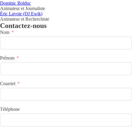
Dominic Bolduc
Animateur et Journaliste
Éric Lavoie (DJ Ewik)
Animateur et Recherchiste
Contactez-nous
Nom
Prénom
Courriel
Téléphone