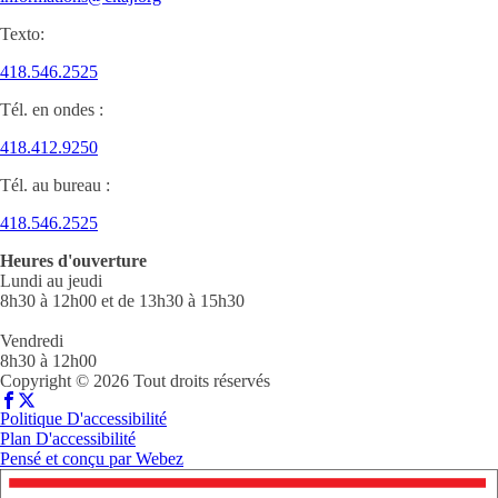
Texto:
418.546.2525
Tél. en ondes :
418.412.9250
Tél. au bureau :
418.546.2525
Heures d'ouverture
Lundi au jeudi
8h30 à 12h00 et de 13h30 à 15h30
Vendredi
8h30 à 12h00
Copyright © 2026 Tout droits réservés
Politique D'accessibilité
Plan D'accessibilité
Pensé et conçu par
Webez