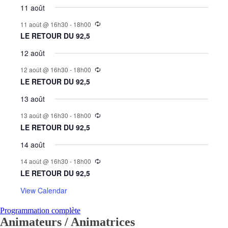
11 août
11 août @ 16h30
-
18h00
LE RETOUR DU 92,5
12 août
12 août @ 16h30
-
18h00
LE RETOUR DU 92,5
13 août
13 août @ 16h30
-
18h00
LE RETOUR DU 92,5
14 août
14 août @ 16h30
-
18h00
LE RETOUR DU 92,5
View Calendar
Programmation complète
Animateurs / Animatrices