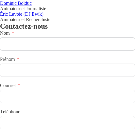
Dominic Bolduc
Animateur et Journaliste
Éric Lavoie (DJ Ewik)
Animateur et Recherchiste
Contactez-nous
Nom
Prénom
Courriel
Téléphone