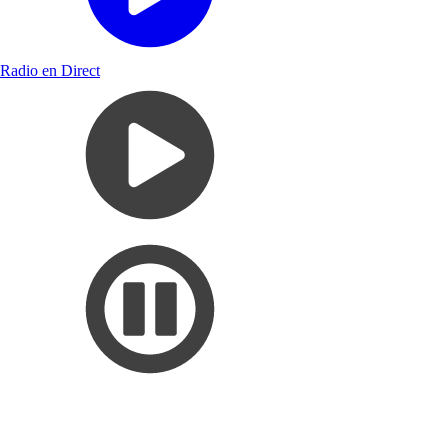
Radio en Direct