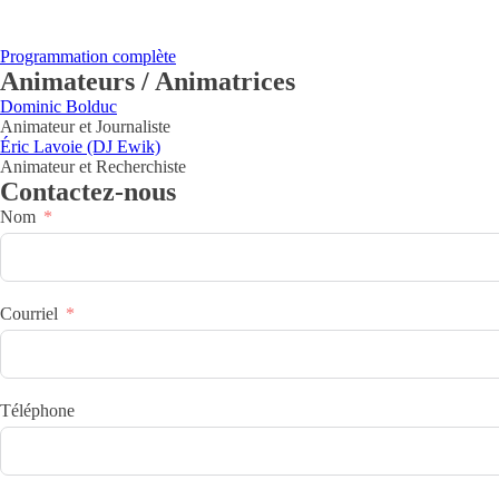
Programmation complète
Animateurs / Animatrices
Dominic Bolduc
Animateur et Journaliste
Éric Lavoie (DJ Ewik)
Animateur et Recherchiste
Contactez-nous
Nom
Courriel
Téléphone