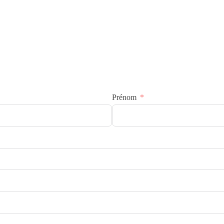
Prénom