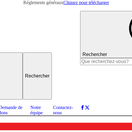
Réglements généraux
Cliquez pour télécharger
Rechercher
Rechercher :
Demande de
Notre
Contactez-
dons
équipe
nous