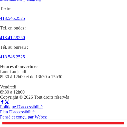
Texto:
418.546.2525
Tél. en ondes :
418.412.9250
Tél. au bureau :
418.546.2525
Heures d'ouverture
Lundi au jeudi
8h30 à 12h00 et de 13h30 à 15h30
Vendredi
8h30 à 12h00
Copyright © 2026 Tout droits réservés
Politique D'accessibilité
Plan D'accessibilité
Pensé et conçu par
Webez