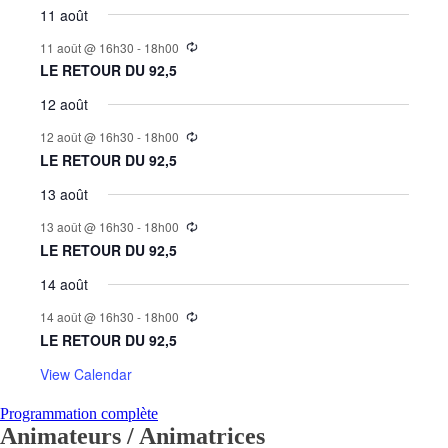
11 août
11 août @ 16h30
-
18h00
LE RETOUR DU 92,5
12 août
12 août @ 16h30
-
18h00
LE RETOUR DU 92,5
13 août
13 août @ 16h30
-
18h00
LE RETOUR DU 92,5
14 août
14 août @ 16h30
-
18h00
LE RETOUR DU 92,5
View Calendar
Programmation complète
Animateurs / Animatrices