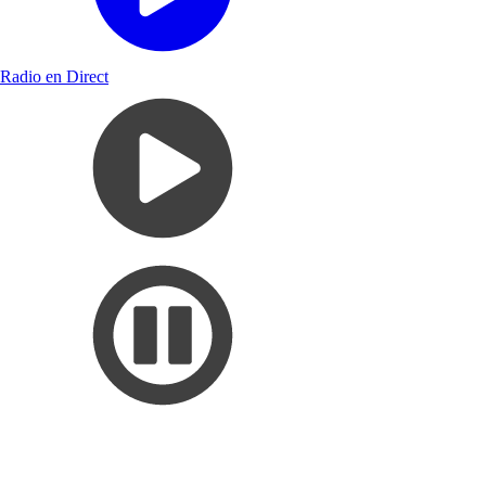
Radio en Direct