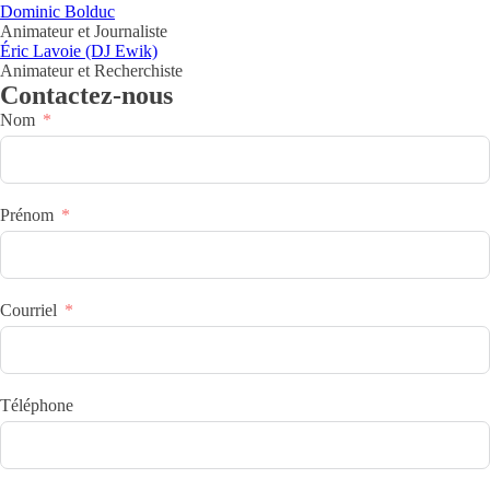
Dominic Bolduc
Animateur et Journaliste
Éric Lavoie (DJ Ewik)
Animateur et Recherchiste
Contactez-nous
Nom
Prénom
Courriel
Téléphone