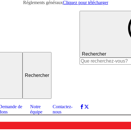
Réglements généraux
Cliquez pour télécharger
Rechercher
Rechercher :
Demande de
Notre
Contactez-
dons
équipe
nous