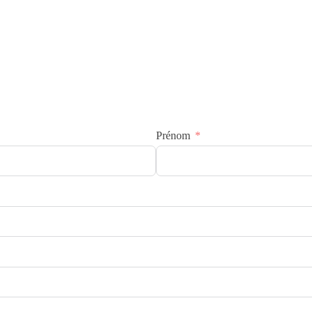
Prénom