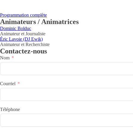
Programmation complète
Animateurs / Animatrices
Dominic Bolduc
Animateur et Journaliste
Éric Lavoie (DJ Ewik)
Animateur et Recherchiste
Contactez-nous
Nom
Courriel
Téléphone