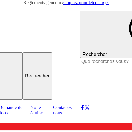
Réglements généraux
Cliquez pour télécharger
Rechercher
Rechercher :
Demande de
Notre
Contactez-
dons
équipe
nous