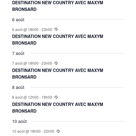
DESTINATION NEW COUNTRY AVEC MAXYM
BRONSARD
6 août
6 août @ 18h00
-
23h00
DESTINATION NEW COUNTRY AVEC MAXYM
BRONSARD
7 août
7 août @ 18h00
-
23h00
DESTINATION NEW COUNTRY AVEC MAXYM
BRONSARD
8 août
8 août @ 12h00
-
18h00
DESTINATION NEW COUNTRY AVEC MAXYM
BRONSARD
10 août
10 août @ 18h00
-
22h00