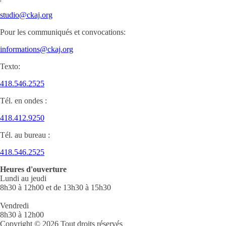
studio@ckaj.org
Pour les communiqués et convocations:
informations@ckaj.org
Texto:
418.546.2525
Tél. en ondes :
418.412.9250
Tél. au bureau :
418.546.2525
Heures d'ouverture
Lundi au jeudi
8h30 à 12h00 et de 13h30 à 15h30
Vendredi
8h30 à 12h00
Copyright © 2026 Tout droits réservés