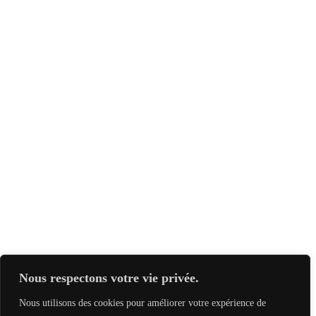
Nous respectons votre vie privée.
Nous utilisons des cookies pour améliorer votre expérience de