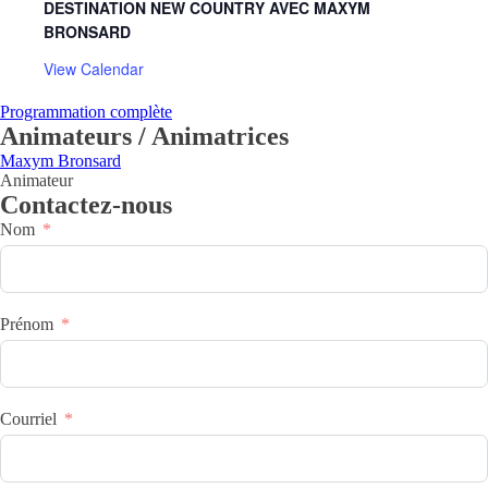
DESTINATION NEW COUNTRY AVEC MAXYM
BRONSARD
View Calendar
Programmation complète
Animateurs / Animatrices
Maxym Bronsard
Animateur
Contactez-nous
Nom
Prénom
Courriel