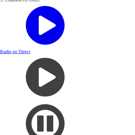
Radio en Direct