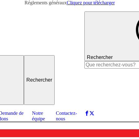
Réglements généraux
Cliquez pour télécharger
Rechercher
Rechercher :
Demande de
Notre
Contactez-
dons
équipe
nous