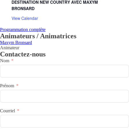
DESTINATION NEW COUNTRY AVEC MAXYM
BRONSARD
View Calendar
Programmation complète
Animateurs / Animatrices
Maxym Bronsard
Animateur
Contactez-nous
Nom
Prénom
Courriel