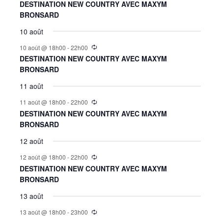
DESTINATION NEW COUNTRY AVEC MAXYM
BRONSARD
10 août
10 août @ 18h00
-
22h00
DESTINATION NEW COUNTRY AVEC MAXYM
BRONSARD
11 août
11 août @ 18h00
-
22h00
DESTINATION NEW COUNTRY AVEC MAXYM
BRONSARD
12 août
12 août @ 18h00
-
22h00
DESTINATION NEW COUNTRY AVEC MAXYM
BRONSARD
13 août
13 août @ 18h00
-
23h00