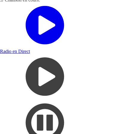
Radio en Direct