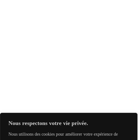
Nous respectons votre vie privée.
Nous utilisons des cookies pour améliorer votre expérience de