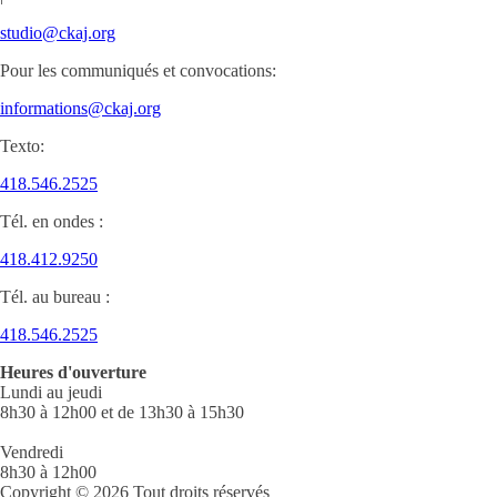
studio@ckaj.org
Pour les communiqués et convocations:
informations@ckaj.org
Texto:
418.546.2525
Tél. en ondes :
418.412.9250
Tél. au bureau :
418.546.2525
Heures d'ouverture
Lundi au jeudi
8h30 à 12h00 et de 13h30 à 15h30
Vendredi
8h30 à 12h00
Copyright © 2026 Tout droits réservés