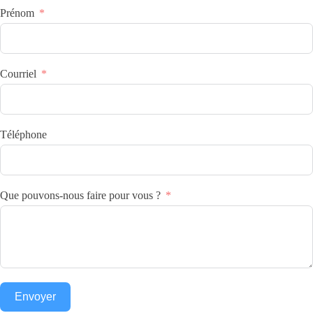
Prénom
Courriel
Téléphone
Que pouvons-nous faire pour vous ?
Envoyer