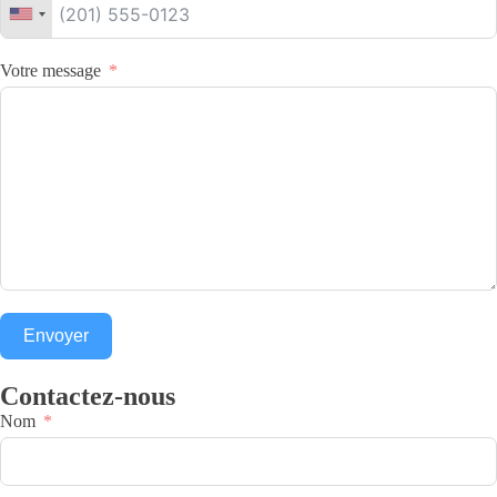
Votre message
Envoyer
Contactez-nous
Nom