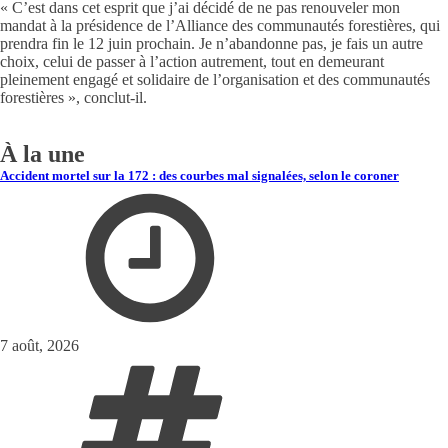
« C’est dans cet esprit que j’ai décidé de ne pas renouveler mon
mandat à la présidence de l’Alliance des communautés forestières, qui
prendra fin le 12 juin prochain. Je n’abandonne pas, je fais un autre
choix, celui de passer à l’action autrement, tout en demeurant
pleinement engagé et solidaire de l’organisation et des communautés
forestières », conclut-il.
À la une
Accident mortel sur la 172 : des courbes mal signalées, selon le coroner
7 août, 2026