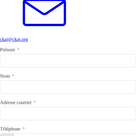
ckaj@ckaj.org
Prénom
Nom
Adresse courriel
Téléphone