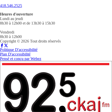
418.546.2525
Heures d'ouverture
Lundi au jeudi
8h30 à 12h00 et de 13h30 à 15h30
Vendredi
8h30 à 12h00
Copyright © 2026 Tout droits réservés
Politique D'accessibilité
Plan D'accessibilité
Pensé et conçu par
Webez