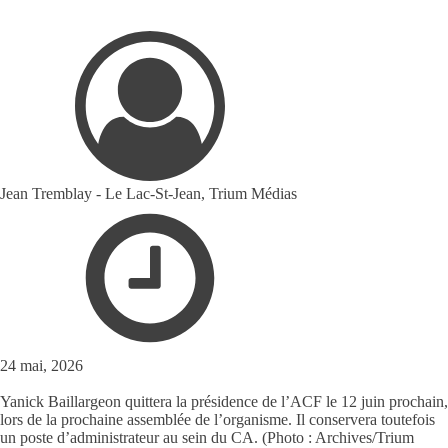
Jean Tremblay - Le Lac-St-Jean, Trium Médias
24 mai, 2026
Yanick Baillargeon quittera la présidence de l’ACF le 12 juin prochain,
lors de la prochaine assemblée de l’organisme. Il conservera toutefois
un poste d’administrateur au sein du CA. (Photo : Archives/Trium