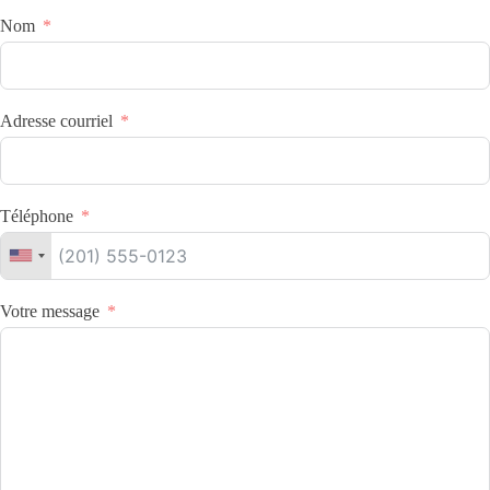
Nom
Adresse courriel
Téléphone
Votre message