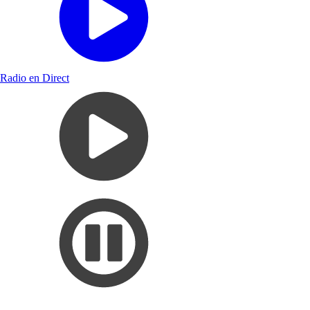
Radio en Direct