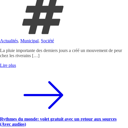
Actualités
,
Municipal
,
Société
La pluie importante des derniers jours a créé un mouvement de peur
chez les riverains […]
Lire plus
Rythmes du monde: volet gratuit avec un retour aux sources
(Avec audios)