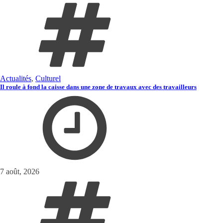
Actualités
,
Culturel
Il roule à fond la caisse dans une zone de travaux avec des travailleurs
7 août, 2026