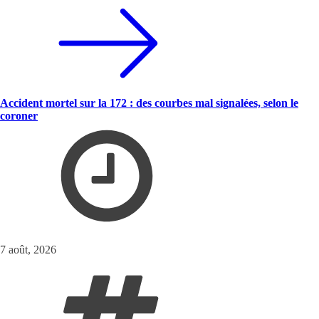
Accident mortel sur la 172 : des courbes mal signalées, selon le
coroner
7 août, 2026