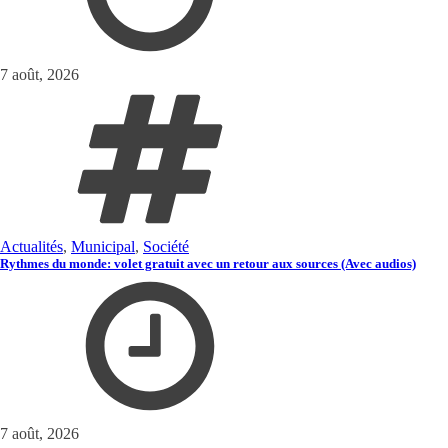
7 août, 2026
Actualités
,
Municipal
,
Société
Rythmes du monde: volet gratuit avec un retour aux sources (Avec audios)
7 août, 2026