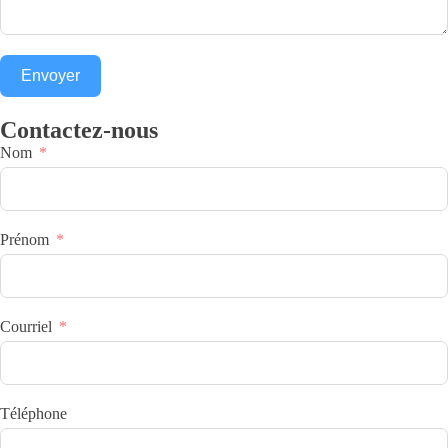
Envoyer
Contactez-nous
Nom
Prénom
Courriel
Téléphone