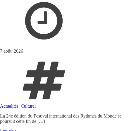
7 août, 2026
Actualités
,
Culturel
La 24e édition du Festival international des Rythmes du Monde se
poursuit cette fin de […]