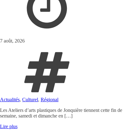
7 août, 2026
Actualités
,
Culturel
,
Régional
Les Ateliers d’arts plastiques de Jonquière tiennent cette fin de
semaine, samedi et dimanche en […]
Lire plus