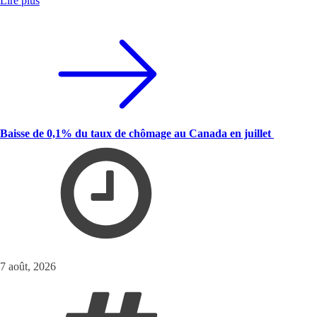
Lire plus
Baisse de 0,1% du taux de chômage au Canada en juillet
7 août, 2026