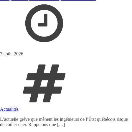
7 août, 2026
Actualités
L’actuelle grève que mènent les ingénieurs de l’État québécois risque
de coûter cher. Rappelons que […]