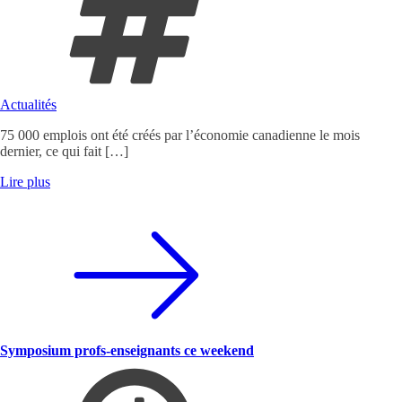
Actualités
75 000 emplois ont été créés par l’économie canadienne le mois
dernier, ce qui fait […]
Lire plus
Symposium profs-enseignants ce weekend