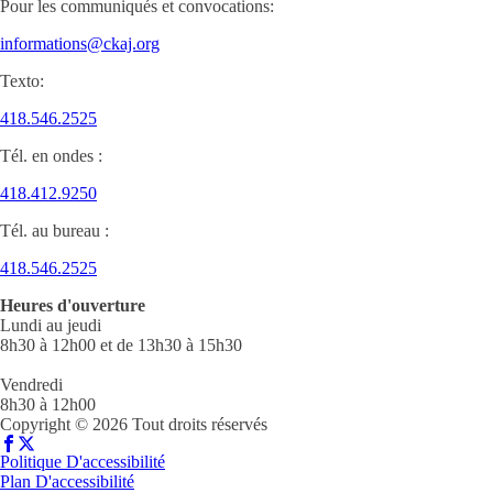
Pour les communiqués et convocations:
informations@ckaj.org
Texto:
418.546.2525
Tél. en ondes :
418.412.9250
Tél. au bureau :
418.546.2525
Heures d'ouverture
Lundi au jeudi
8h30 à 12h00 et de 13h30 à 15h30
Vendredi
8h30 à 12h00
Copyright © 2026 Tout droits réservés
Politique D'accessibilité
Plan D'accessibilité