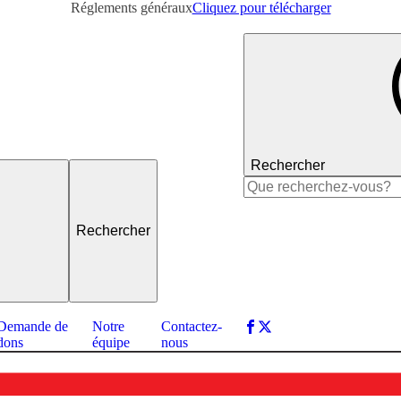
Réglements généraux
Cliquez pour télécharger
Rechercher
Rechercher :
Demande de
Notre
Contactez-
dons
équipe
nous