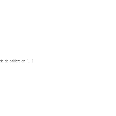
le de calibre en […]