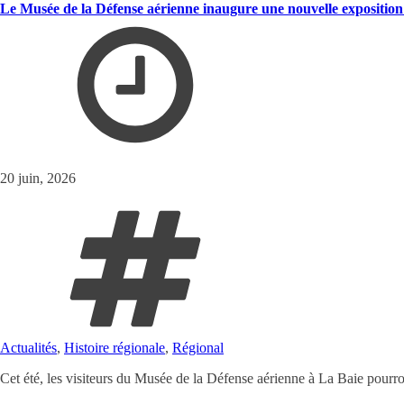
Le Musée de la Défense aérienne inaugure une nouvelle expositi
20 juin, 2026
Actualités
,
Histoire régionale
,
Régional
Cet été, les visiteurs du Musée de la Défense aérienne à La Baie pour