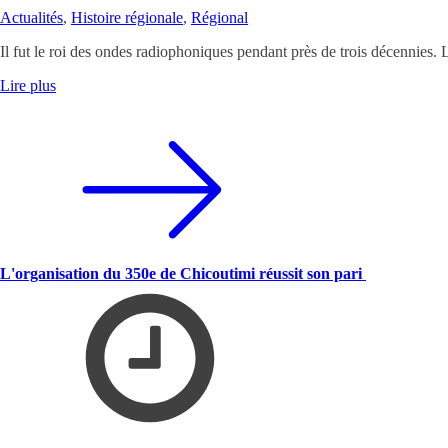
Actualités
,
Histoire régionale
,
Régional
Il fut le roi des ondes radiophoniques pendant près de trois décennie
Lire plus
L'organisation du 350e de Chicoutimi réussit son pari