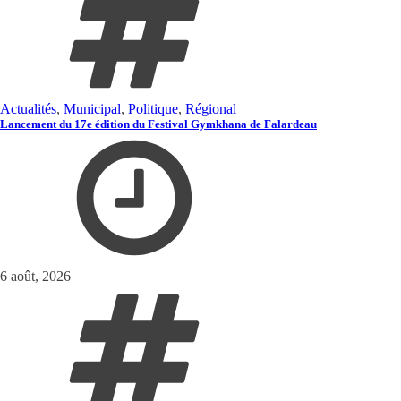
Actualités
,
Municipal
,
Politique
,
Régional
Lancement du 17e édition du Festival Gymkhana de Falardeau
6 août, 2026