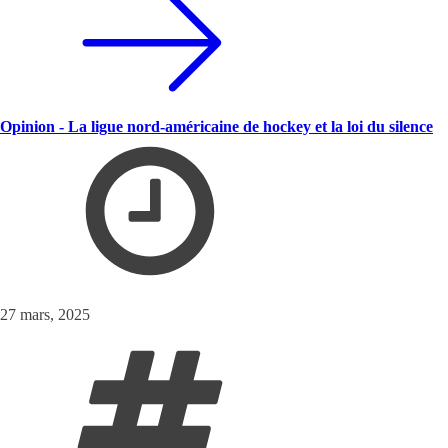
Opinion - La ligue nord-américaine de hockey et la loi du silence
27 mars, 2025