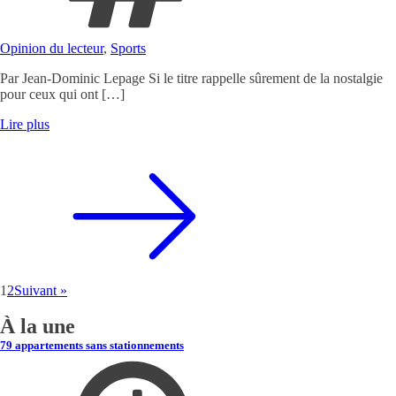
Opinion du lecteur
,
Sports
Par Jean-Dominic Lepage Si le titre rappelle sûrement de la nostalgie
pour ceux qui ont […]
Lire plus
1
2
Suivant »
À la une
79 appartements sans stationnements