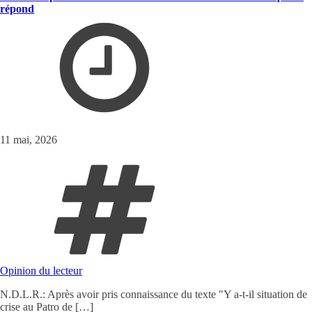
répond
11 mai, 2026
Opinion du lecteur
N.D.L.R.: Après avoir pris connaissance du texte "Y a-t-il situation de
crise au Patro de […]