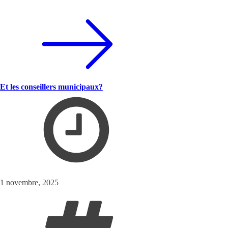
Et les conseillers municipaux?
1 novembre, 2025