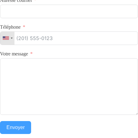
Adresse courriel
Téléphone
Votre message
Envoyer