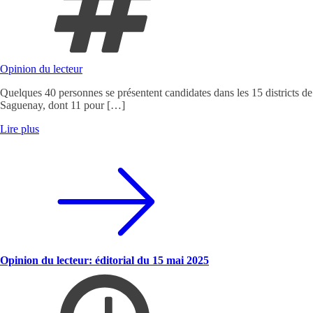
Opinion du lecteur
Quelques 40 personnes se présentent candidates dans les 15 districts de
Saguenay, dont 11 pour […]
Lire plus
Opinion du lecteur: éditorial du 15 mai 2025