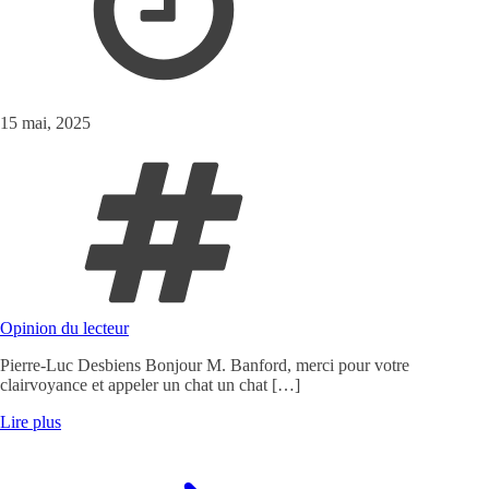
15 mai, 2025
Opinion du lecteur
Pierre-Luc Desbiens Bonjour M. Banford, merci pour votre
clairvoyance et appeler un chat un chat […]
Lire plus