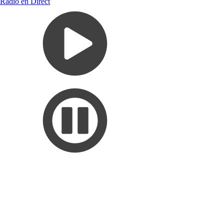
Radio en Direct