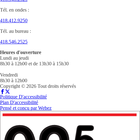
Tél. en ondes :
418.412.9250
Tél. au bureau :
418.546.2525
Heures d'ouverture
Lundi au jeudi
8h30 à 12h00 et de 13h30 à 15h30
Vendredi
8h30 à 12h00
Copyright © 2026 Tout droits réservés
Politique D'accessibilité
Plan D'accessibilité
Pensé et conçu par
Webez