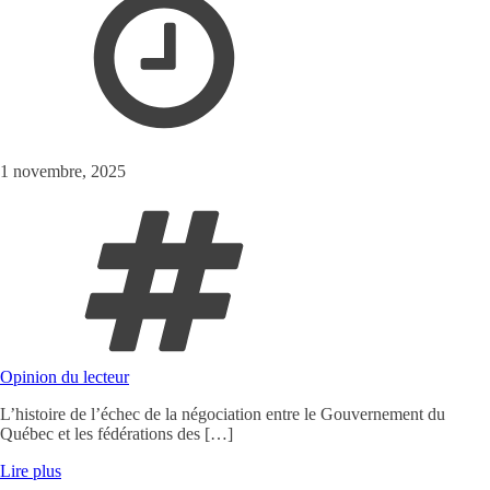
1 novembre, 2025
Opinion du lecteur
L’histoire de l’échec de la négociation entre le Gouvernement du
Québec et les fédérations des […]
Lire plus