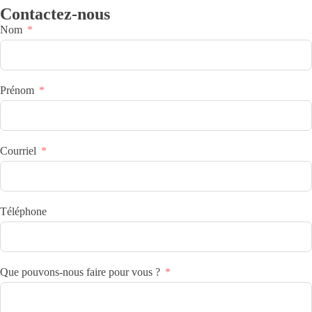
Contactez-nous
Nom
Prénom
Courriel
Téléphone
Que pouvons-nous faire pour vous ?