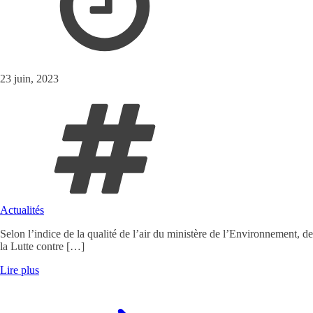
23 juin, 2023
Actualités
Selon l’indice de la qualité de l’air du ministère de l’Environnement, de
la Lutte contre […]
Lire plus