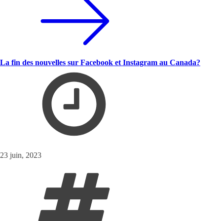
La fin des nouvelles sur Facebook et Instagram au Canada?
23 juin, 2023