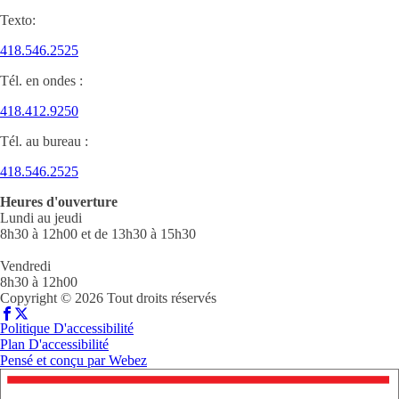
Texto:
418.546.2525
Tél. en ondes :
418.412.9250
Tél. au bureau :
418.546.2525
Heures d'ouverture
Lundi au jeudi
8h30 à 12h00 et de 13h30 à 15h30
Vendredi
8h30 à 12h00
Copyright © 2026 Tout droits réservés
Politique D'accessibilité
Plan D'accessibilité
Pensé et conçu par
Webez