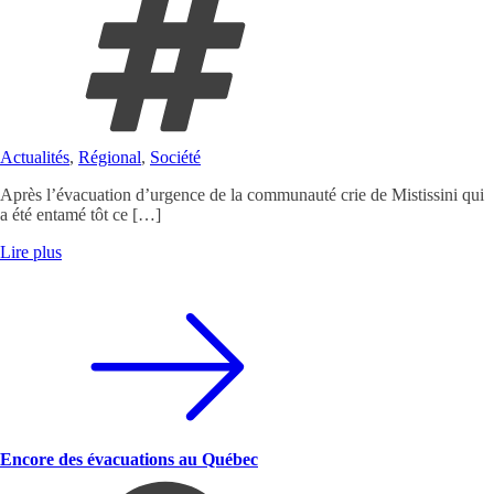
Actualités
,
Régional
,
Société
Après l’évacuation d’urgence de la communauté crie de Mistissini qui
a été entamé tôt ce […]
Lire plus
Encore des évacuations au Québec