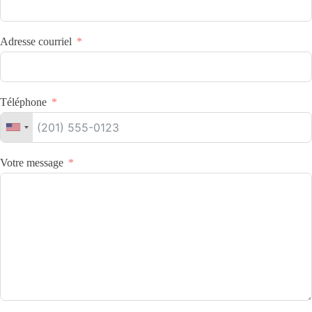
Adresse courriel
Téléphone
Votre message