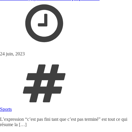
24 juin, 2023
Sports
L’expression “c’est pas fini tant que c’est pas terminé” est tout ce qui
résume la […]