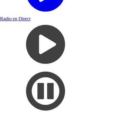
Radio en Direct