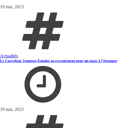
19 mai, 2023
Actualités
Le Carrefour Jeunesse-Emploi en recrutement pour un stage à l’étranger
19 mai, 2023