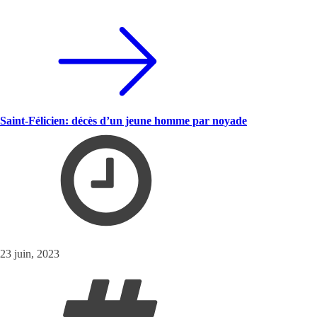
Saint-Félicien: décès d’un jeune homme par noyade
23 juin, 2023