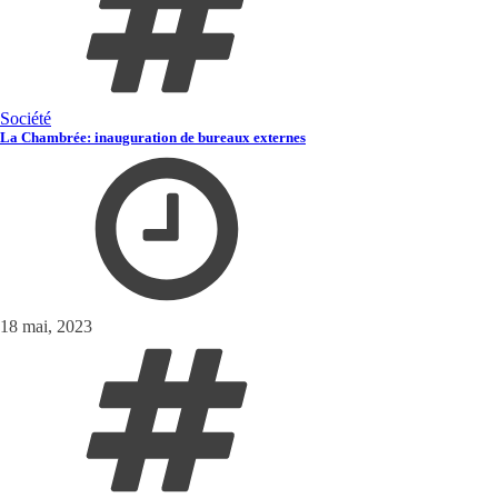
Société
La Chambrée: inauguration de bureaux externes
18 mai, 2023