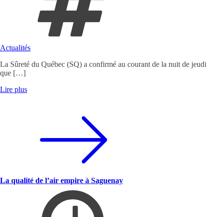
Actualités
La Sûreté du Québec (SQ) a confirmé au courant de la nuit de jeudi
que […]
Lire plus
La qualité de l’air empire à Saguenay