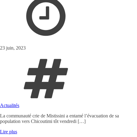
23 juin, 2023
Actualités
La communauté crie de Mistissini a entamé l’évacuation de sa
population vers Chicoutimi tôt vendredi […]
Lire plus