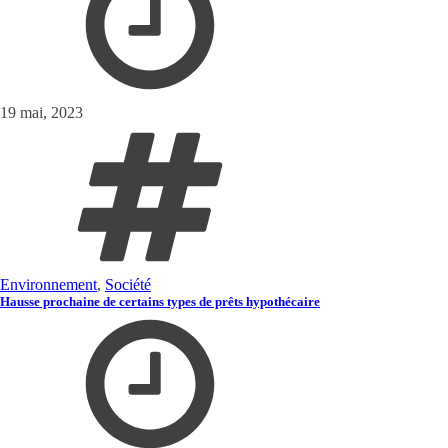
19 mai, 2023
Environnement
,
Société
Hausse prochaine de certains types de prêts hypothécaire