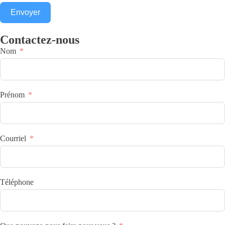
Envoyer
Contactez-nous
Nom
Prénom
Courriel
Téléphone