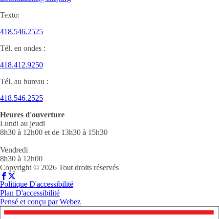
Texto:
418.546.2525
Tél. en ondes :
418.412.9250
Tél. au bureau :
418.546.2525
Heures d'ouverture
Lundi au jeudi
8h30 à 12h00 et de 13h30 à 15h30
Vendredi
8h30 à 12h00
Copyright © 2026 Tout droits réservés
Politique D'accessibilité
Plan D'accessibilité
Pensé et conçu par
Webez