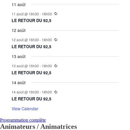
11 août
11 août @ 16h30
-
18h00
LE RETOUR DU 92,5
12 août
12 août @ 16h30
-
18h00
LE RETOUR DU 92,5
13 août
13 août @ 16h30
-
18h00
LE RETOUR DU 92,5
14 août
14 août @ 16h30
-
18h00
LE RETOUR DU 92,5
View Calendar
Programmation complète
Animateurs / Animatrices