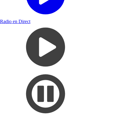
Radio en Direct