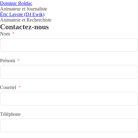
Dominic Bolduc
Animateur et Journaliste
Éric Lavoie (DJ Ewik)
Animateur et Recherchiste
Contactez-nous
Nom
Prénom
Courriel
Téléphone