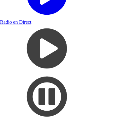
Radio en Direct