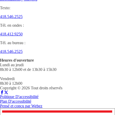
Texto:
418.546.2525
Tél. en ondes :
418.412.9250
Tél. au bureau :
418.546.2525
Heures d'ouverture
Lundi au jeudi
8h30 à 12h00 et de 13h30 à 15h30
Vendredi
8h30 à 12h00
Copyright © 2026 Tout droits réservés
Politique D'accessibilité
Plan D'accessibilité
Pensé et conçu par
Webez