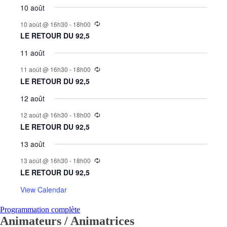
10 août
10 août @ 16h30
-
18h00
LE RETOUR DU 92,5
11 août
11 août @ 16h30
-
18h00
LE RETOUR DU 92,5
12 août
12 août @ 16h30
-
18h00
LE RETOUR DU 92,5
13 août
13 août @ 16h30
-
18h00
LE RETOUR DU 92,5
View Calendar
Programmation complète
Animateurs / Animatrices