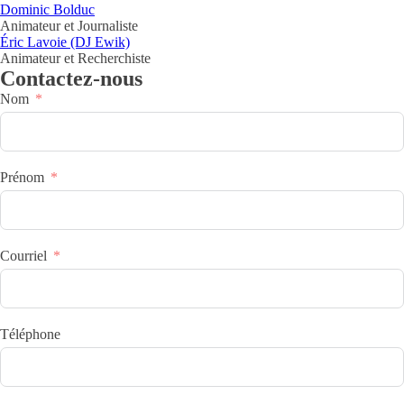
Dominic Bolduc
Animateur et Journaliste
Éric Lavoie (DJ Ewik)
Animateur et Recherchiste
Contactez-nous
Nom
Prénom
Courriel
Téléphone