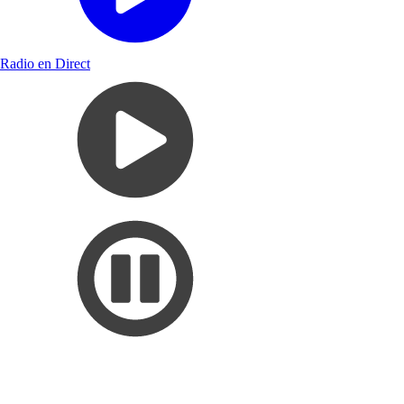
Radio en Direct