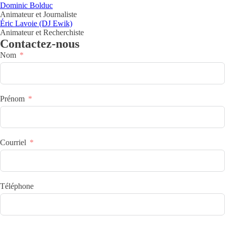
Dominic Bolduc
Animateur et Journaliste
Éric Lavoie (DJ Ewik)
Animateur et Recherchiste
Contactez-nous
Nom
Prénom
Courriel
Téléphone