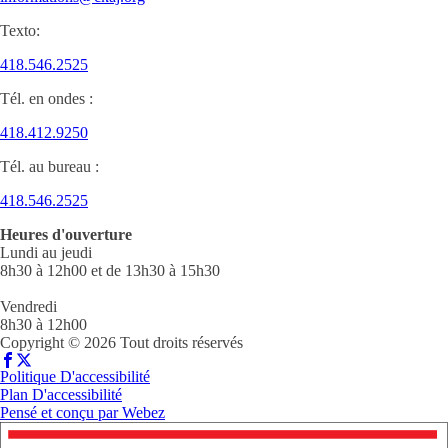
Texto:
418.546.2525
Tél. en ondes :
418.412.9250
Tél. au bureau :
418.546.2525
Heures d'ouverture
Lundi au jeudi
8h30 à 12h00 et de 13h30 à 15h30
Vendredi
8h30 à 12h00
Copyright © 2026 Tout droits réservés
Politique D'accessibilité
Plan D'accessibilité
Pensé et conçu par
Webez