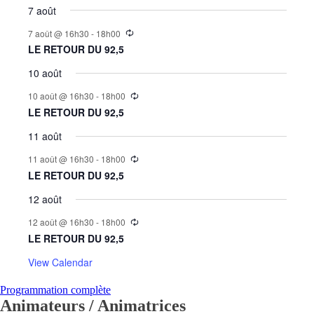
7 août
7 août @ 16h30
-
18h00
LE RETOUR DU 92,5
10 août
10 août @ 16h30
-
18h00
LE RETOUR DU 92,5
11 août
11 août @ 16h30
-
18h00
LE RETOUR DU 92,5
12 août
12 août @ 16h30
-
18h00
LE RETOUR DU 92,5
View Calendar
Programmation complète
Animateurs / Animatrices