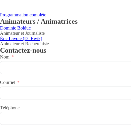
Programmation complète
Animateurs / Animatrices
Dominic Bolduc
Animateur et Journaliste
Éric Lavoie (DJ Ewik)
Animateur et Recherchiste
Contactez-nous
Nom
Courriel
Téléphone