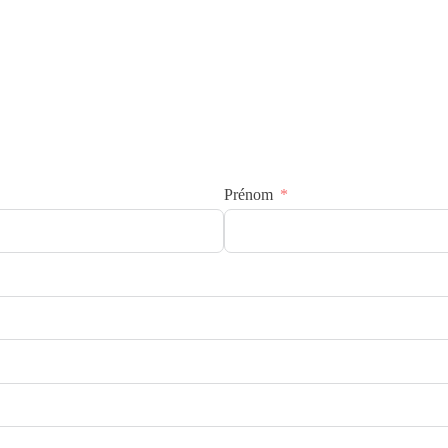
Prénom