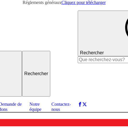
Réglements généraux
Cliquez pour télécharger
Rechercher
Rechercher :
Demande de
Notre
Contactez-
dons
équipe
nous