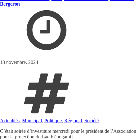
Bergeron
13 novembre, 2024
Actualités
,
Municipal
,
Politique
,
Régional
,
Société
C’était soirée d’investiture mercredi pour le président de l’Association
pour la protection du Lac Kénogami […]