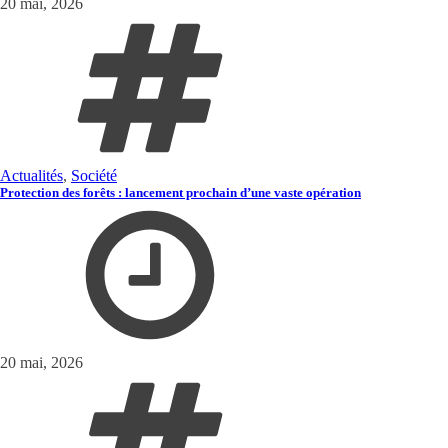
20 mai, 2026
Actualités
,
Société
Protection des forêts : lancement prochain d’une vaste opération
20 mai, 2026