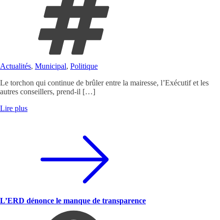
Actualités
,
Municipal
,
Politique
Le torchon qui continue de brûler entre la mairesse, l’Exécutif et les
autres conseillers, prend-il […]
Lire plus
L’ERD dénonce le manque de transparence