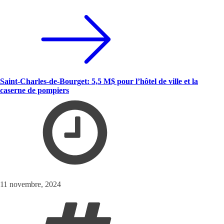
Saint-Charles-de-Bourget: 5,5 M$ pour l’hôtel de ville et la
caserne de pompiers
11 novembre, 2024