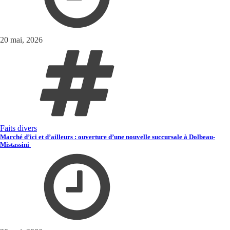
20 mai, 2026
Faits divers
Marché d’ici et d’ailleurs : ouverture d’une nouvelle succursale à Dolbeau-
Mistassini