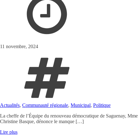
11 novembre, 2024
Actualités
,
Communauté régionale
,
Municipal
,
Politique
La cheffe de l’Équipe du renouveau démocratique de Saguenay, Mme
Christine Basque, dénonce le manque […]
Lire plus