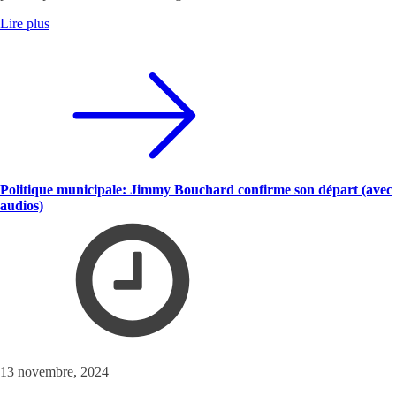
Lire plus
Politique municipale: Jimmy Bouchard confirme son départ (avec
audios)
13 novembre, 2024