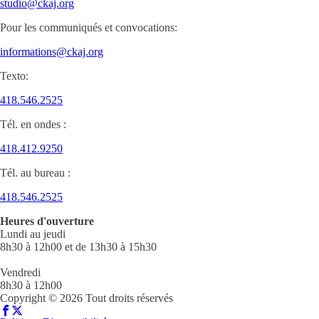
studio@ckaj.org
Pour les communiqués et convocations:
informations@ckaj.org
Texto:
418.546.2525
Tél. en ondes :
418.412.9250
Tél. au bureau :
418.546.2525
Heures d'ouverture
Lundi au jeudi
8h30 à 12h00 et de 13h30 à 15h30
Vendredi
8h30 à 12h00
Copyright © 2026 Tout droits réservés