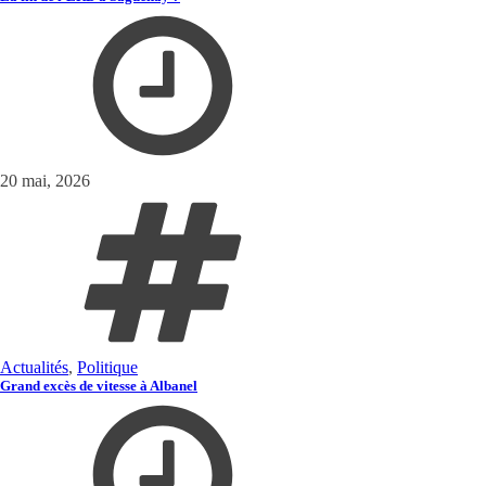
20 mai, 2026
Actualités
,
Politique
Grand excès de vitesse à Albanel