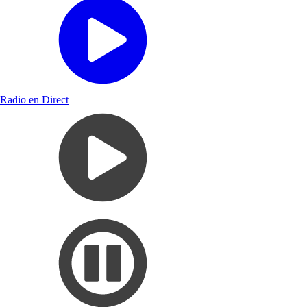
Radio en Direct