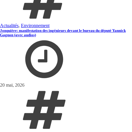
Actualités
,
Environnement
Jonquière: manifestation des ingénieurs devant le bureau du député Yannick
Gagnon (avec audios)
20 mai, 2026