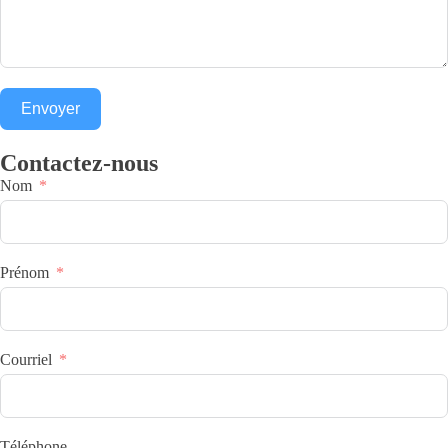
Envoyer
Contactez-nous
Nom
Prénom
Courriel
Téléphone