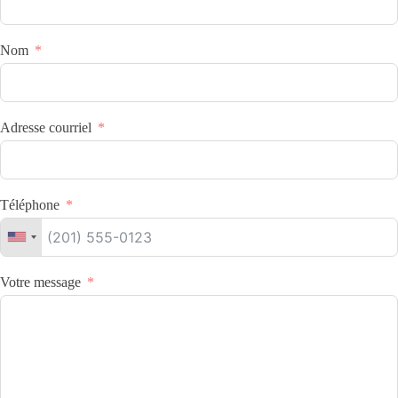
Nom
Adresse courriel
Téléphone
Votre message