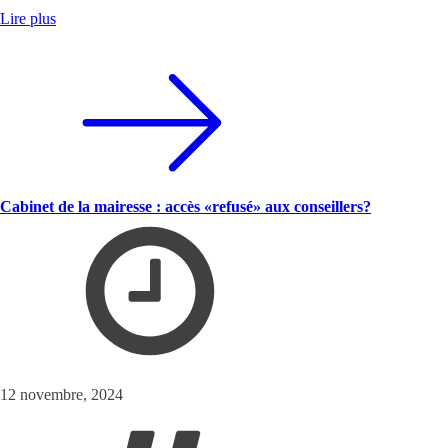
Lire plus
Cabinet de la mairesse : accès «refusé» aux conseillers?
12 novembre, 2024