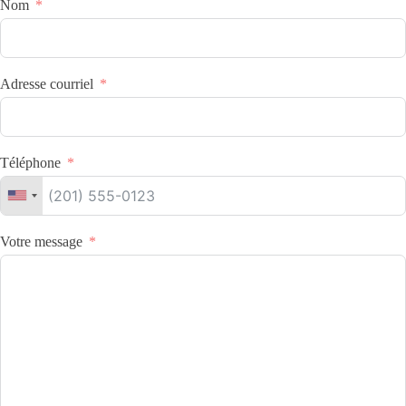
Nom
Adresse courriel
Téléphone
Votre message