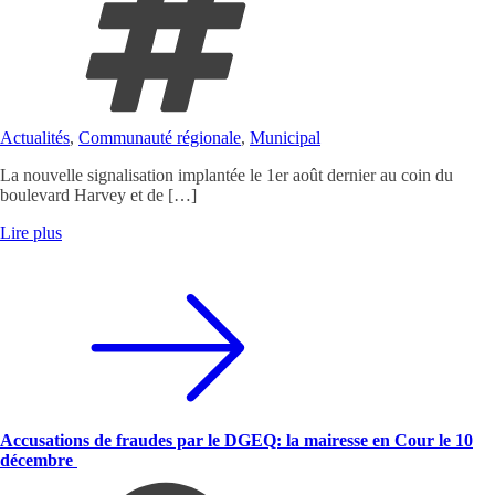
Actualités
,
Communauté régionale
,
Municipal
La nouvelle signalisation implantée le 1er août dernier au coin du
boulevard Harvey et de […]
Lire plus
Accusations de fraudes par le DGEQ: la mairesse en Cour le 10
décembre