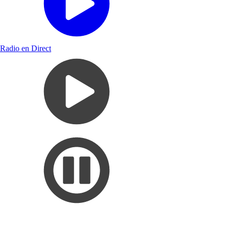
Radio en Direct