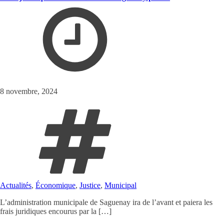
8 novembre, 2024
Actualités
,
Économique
,
Justice
,
Municipal
L’administration municipale de Saguenay ira de l’avant et paiera les
frais juridiques encourus par la […]