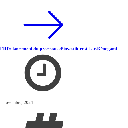
ERD: lancement du processus d’investiture à Lac-Kénogami
1 novembre, 2024