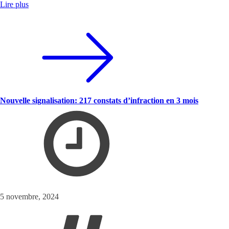
Lire plus
Nouvelle signalisation: 217 constats d’infraction en 3 mois
5 novembre, 2024