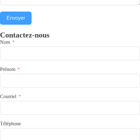
Envoyer
Contactez-nous
Nom
Prénom
Courriel
Téléphone