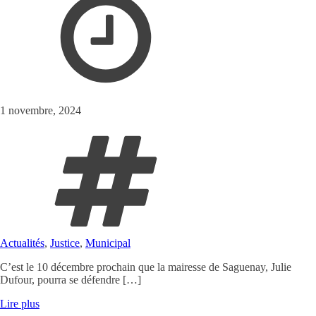
1 novembre, 2024
Actualités
,
Justice
,
Municipal
C’est le 10 décembre prochain que la mairesse de Saguenay, Julie
Dufour, pourra se défendre […]
Lire plus