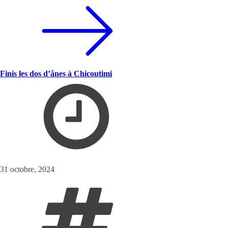
Finis les dos d’ânes à Chicoutimi
31 octobre, 2024