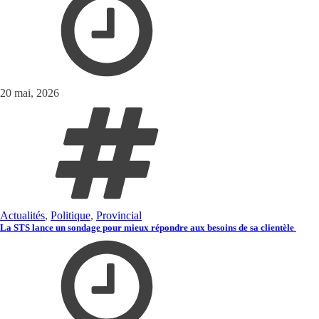
20 mai, 2026
Actualités
,
Politique
,
Provincial
La STS lance un sondage pour mieux répondre aux besoins de sa clientèle