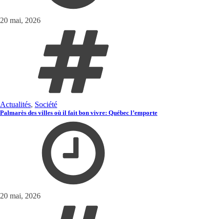
20 mai, 2026
Actualités
,
Société
Palmarès des villes où il fait bon vivre: Québec l’emporte
20 mai, 2026