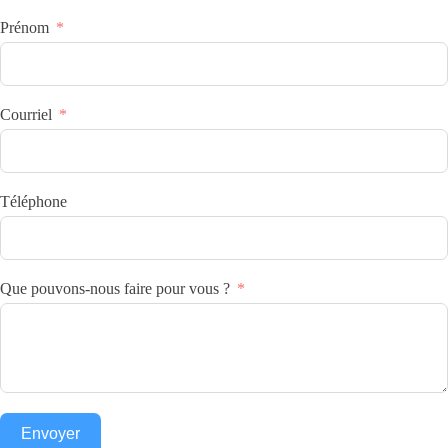
Prénom
Courriel
Téléphone
Que pouvons-nous faire pour vous ?
Envoyer