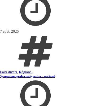
7 août, 2026
Faits divers
,
Régional
Symposium profs-enseignants ce weekend