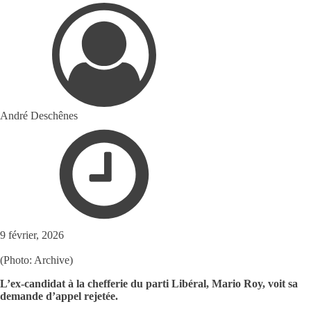
André Deschênes
9 février, 2026
(Photo: Archive)
L’ex-candidat à la chefferie du parti Libéral, Mario Roy, voit sa
demande d’appel rejetée.