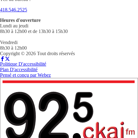
418.546.2525
Heures d'ouverture
Lundi au jeudi
8h30 à 12h00 et de 13h30 à 15h30
Vendredi
8h30 à 12h00
Copyright © 2026 Tout droits réservés
Politique D'accessibilité
Plan D'accessibilité
Pensé et conçu par
Webez