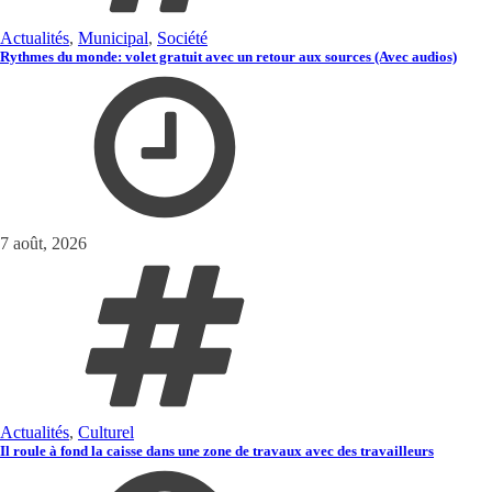
Actualités
,
Municipal
,
Société
Rythmes du monde: volet gratuit avec un retour aux sources (Avec audios)
7 août, 2026
Actualités
,
Culturel
Il roule à fond la caisse dans une zone de travaux avec des travailleurs