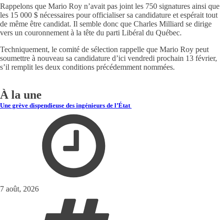
Rappelons que Mario Roy n’avait pas joint les 750 signatures ainsi que
les 15 000 $ nécessaires pour officialiser sa candidature et espérait tout
de même être candidat. Il semble donc que Charles Milliard se dirige
vers un couronnement à la tête du parti Libéral du Québec.
Techniquement, le comité de sélection rappelle que Mario Roy peut
soumettre à nouveau sa candidature d’ici vendredi prochain 13 février,
s’il remplit les deux conditions précédemment nommées.
À la une
Une grève dispendieuse des ingénieurs de l’État
7 août, 2026