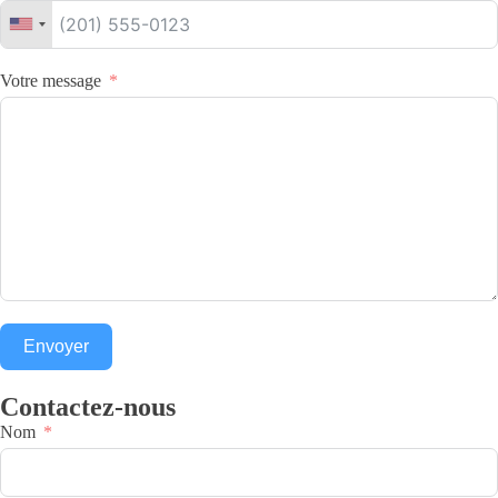
Votre message
Envoyer
Contactez-nous
Nom