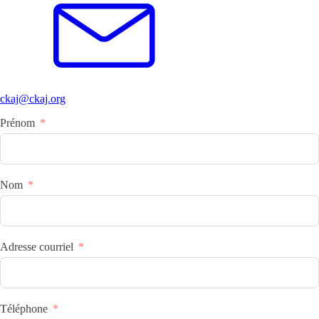
ckaj@ckaj.org
Prénom
Nom
Adresse courriel
Téléphone