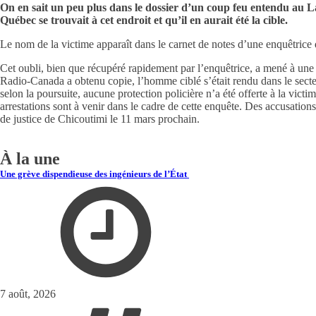
On en sait un peu plus dans le dossier d’un coup feu entendu au L
Québec se trouvait à cet endroit et qu’il en aurait été la cible.
Le nom de la victime apparaît dans le carnet de notes d’une enquêtrice
Cet oubli, bien que récupéré rapidement par l’enquêtrice, a mené à une 
Radio-Canada a obtenu copie, l’homme ciblé s’était rendu dans le secte
selon la poursuite, aucune protection policière n’a été offerte à la vict
arrestations sont à venir dans le cadre de cette enquête. Des accusations
de justice de Chicoutimi le 11 mars prochain.
À la une
Une grève dispendieuse des ingénieurs de l’État
7 août, 2026