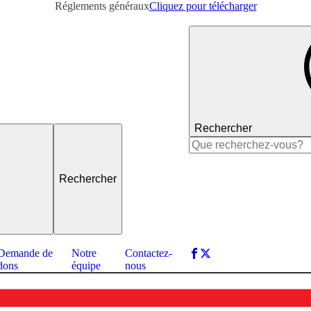
Réglements généraux
Cliquez pour télécharger
Rechercher
Rechercher :
Demande de
Notre
Contactez-
dons
équipe
nous