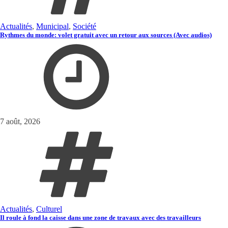
Actualités
,
Municipal
,
Société
Rythmes du monde: volet gratuit avec un retour aux sources (Avec audios)
7 août, 2026
Actualités
,
Culturel
Il roule à fond la caisse dans une zone de travaux avec des travailleurs