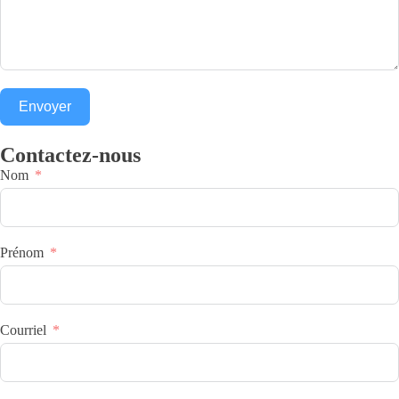
Envoyer
Contactez-nous
Nom
Prénom
Courriel