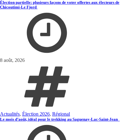
Élection partielle: plusieurs façons de voter offertes aux électeurs de
Chicoutimi-Le Fjord
8 août, 2026
Actualités
,
Élection 2026
,
Régional
Le mois d’août, idéal pour le trekking au Saguenay-Lac-Saint-Jean