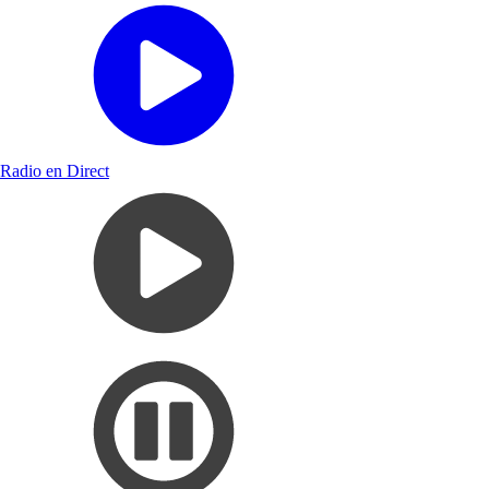
Radio en Direct