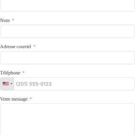
Nom
Adresse courriel
Téléphone
Votre message