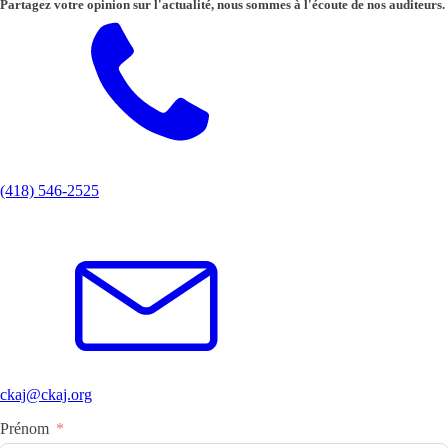
Partagez votre opinion sur l'actualité, nous sommes à l'écoute de nos auditeurs.
(418) 546-2525
ckaj@ckaj.org
Prénom