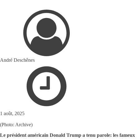
André Deschênes
1 août, 2025
(Photo: Archive)
Le président américain Donald Trump a tenu parole: les fameux