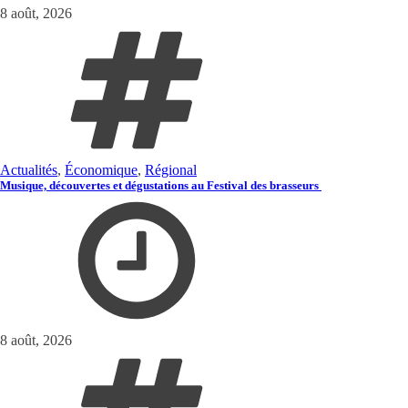
8 août, 2026
Actualités
,
Économique
,
Régional
Musique, découvertes et dégustations au Festival des brasseurs
8 août, 2026