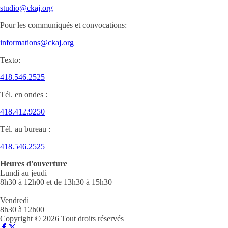
studio@ckaj.org
Pour les communiqués et convocations:
informations@ckaj.org
Texto:
418.546.2525
Tél. en ondes :
418.412.9250
Tél. au bureau :
418.546.2525
Heures d'ouverture
Lundi au jeudi
8h30 à 12h00 et de 13h30 à 15h30
Vendredi
8h30 à 12h00
Copyright © 2026 Tout droits réservés