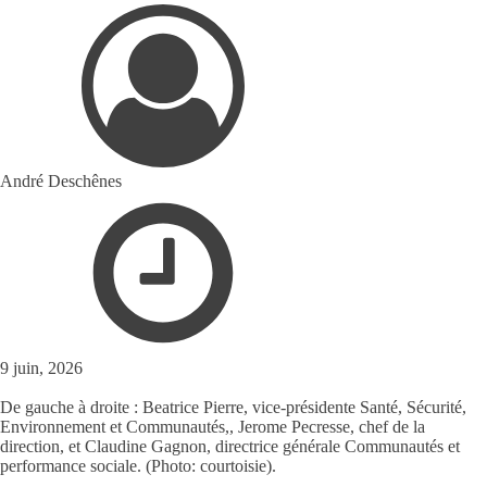
André Deschênes
9 juin, 2026
De gauche à droite : Beatrice Pierre, vice-présidente Santé, Sécurité,
Environnement et Communautés,, Jerome Pecresse, chef de la
direction, et Claudine Gagnon, directrice générale Communautés et
performance sociale. (Photo: courtoisie).