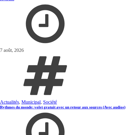
7 août, 2026
Actualités
,
Municipal
,
Société
Rythmes du monde: volet gratuit avec un retour aux sources (Avec audios)