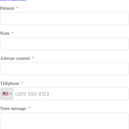
Prénom
Nom
Adresse courriel
Téléphone
Votre message