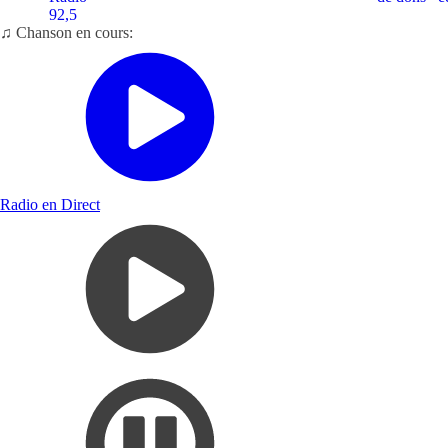
92,5
♫ Chanson en cours:
Radio en Direct