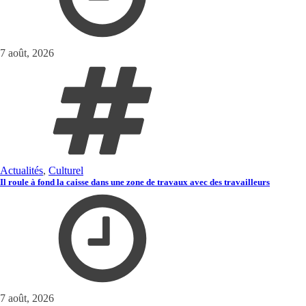
7 août, 2026
Actualités
,
Culturel
Il roule à fond la caisse dans une zone de travaux avec des travailleurs
7 août, 2026