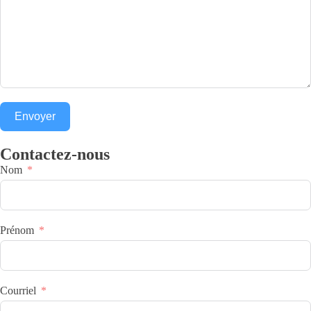
Envoyer
Contactez-nous
Nom
Prénom
Courriel