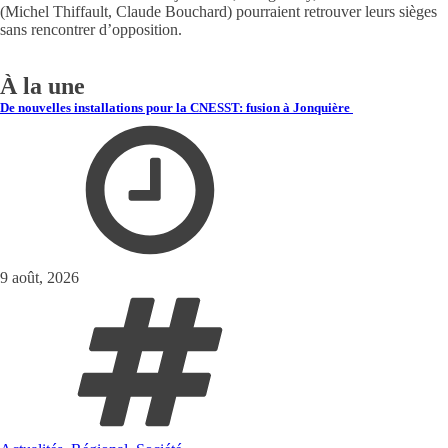
(Michel Thiffault, Claude Bouchard) pourraient retrouver leurs sièges
sans rencontrer d’opposition.
À la une
De nouvelles installations pour la CNESST: fusion à Jonquière
9 août, 2026