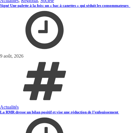
Actualités
,
Régional
,
Société
Signé Une palette à la fois: un « bac à canettes » qui séduit les consommateurs
9 août, 2026
Actualités
La RMR dresse un bilan positif et vise une réduction de l’enfouissement