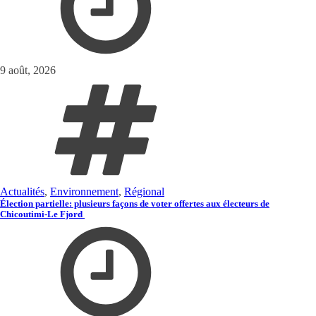
9 août, 2026
Actualités
,
Environnement
,
Régional
Élection partielle: plusieurs façons de voter offertes aux électeurs de
Chicoutimi-Le Fjord