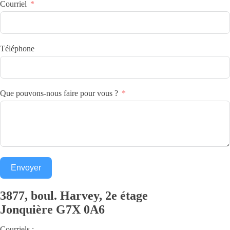
Courriel
Téléphone
Que pouvons-nous faire pour vous ?
Envoyer
3877, boul. Harvey, 2e étage
Jonquière
G7X 0A6
Courriels :