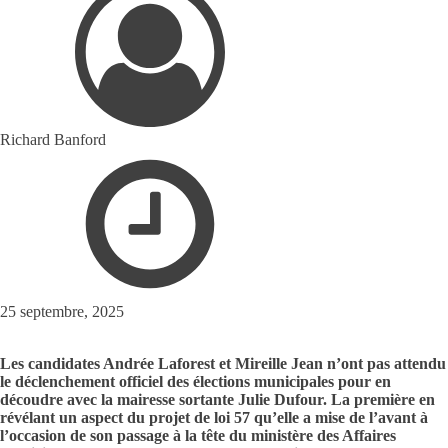
Richard Banford
25 septembre, 2025
Les candidates Andrée Laforest et Mireille Jean n’ont pas attendu
le déclenchement officiel des élections municipales pour en
découdre avec la mairesse sortante Julie Dufour. La première en
révélant un aspect du projet de loi 57 qu’elle a mise de l’avant à
l’occasion de son passage à la tête du ministère des Affaires