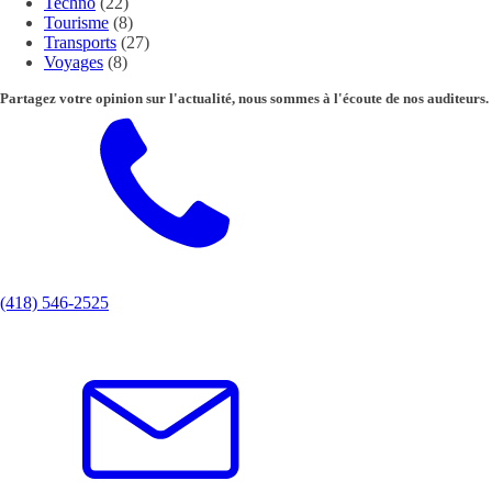
Techno
(22)
Tourisme
(8)
Transports
(27)
Voyages
(8)
Partagez votre opinion sur l'actualité, nous sommes à l'écoute de nos auditeurs.
(418) 546-2525