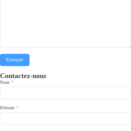
Envoyer
Contactez-nous
Nom
Prénom