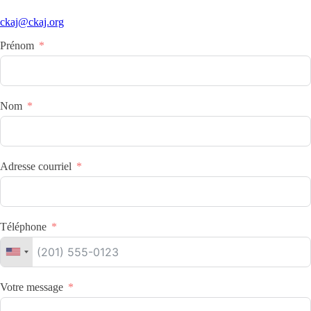
ckaj@ckaj.org
Prénom
Nom
Adresse courriel
Téléphone
Votre message