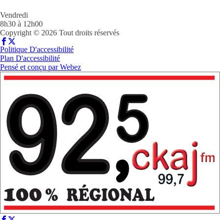
Vendredi
8h30 à 12h00
Copyright © 2026 Tout droits réservés
Politique D'accessibilité
Plan D'accessibilité
Pensé et conçu par
Webez