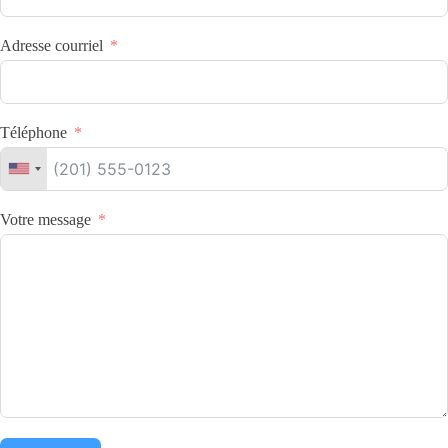
Adresse courriel
Téléphone
Votre message