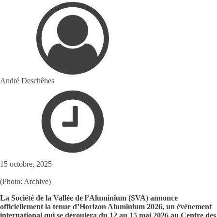
André Deschênes
15 octobre, 2025
(Photo: Archive)
La Société de la Vallée de l’Aluminium (SVA) annonce
officiellement la tenue d’Horizon Aluminium 2026, un événement
international qui se déroulera du 12 au 15 mai 2026 au Centre des