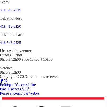
Texto:
418.546.2525
Tél. en ondes :
418.412.9250
Tél. au bureau :
418.546.2525
Heures d'ouverture
Lundi au jeudi
8h30 à 12h00 et de 13h30 à 15h30
Vendredi
8h30 à 12h00
Copyright © 2026 Tout droits réservés
Politique D'accessibilité
Plan D'accessibilité
Pensé et conçu par
Webez