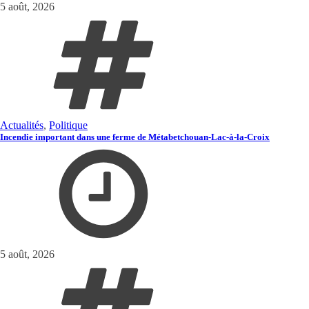
5 août, 2026
Actualités
,
Politique
Incendie important dans une ferme de Métabetchouan-Lac-à-la-Croix
5 août, 2026