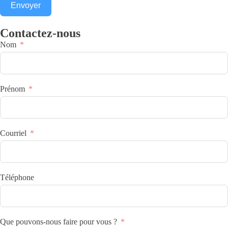
Envoyer
Contactez-nous
Nom
Prénom
Courriel
Téléphone
Que pouvons-nous faire pour vous ?