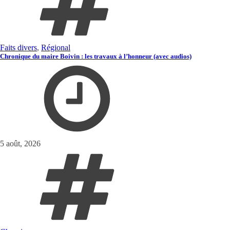
Faits divers
,
Régional
Chronique du maire Boivin : les travaux à l’honneur (avec audios)
5 août, 2026