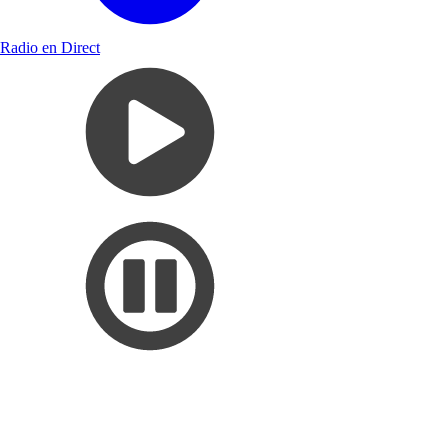
Radio en Direct